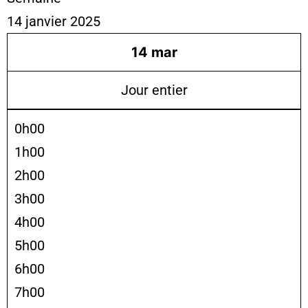
14 janvier 2025
14
mar
Jour entier
0h00
1h00
2h00
3h00
4h00
5h00
6h00
7h00