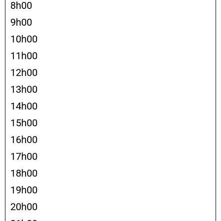
8h00
9h00
10h00
11h00
12h00
13h00
14h00
15h00
16h00
17h00
18h00
19h00
20h00