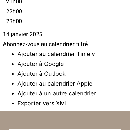
21h00
22h00
23h00
14 janvier 2025
Abonnez-vous au calendrier filtré
Ajouter au calendrier Timely
Ajouter à Google
Ajouter à Outlook
Ajouter au calendrier Apple
Ajouter à un autre calendrier
Exporter vers XML