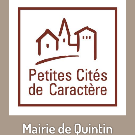
Mairie de Quintin