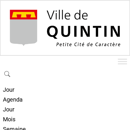
Jour
Agenda
Jour
Mois
Semaine