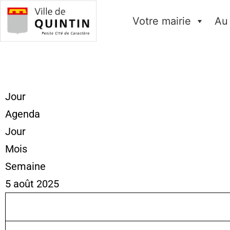
Votre mairie
Au
Jour
Agenda
Jour
Mois
Semaine
5 août 2025