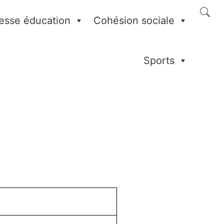
esse éducation
Cohésion sociale
Sports