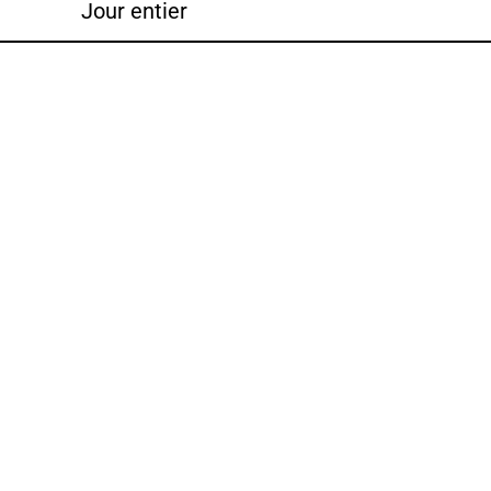
Jour entier