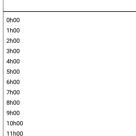
0h00
1h00
2h00
3h00
4h00
5h00
6h00
7h00
8h00
9h00
10h00
11h00