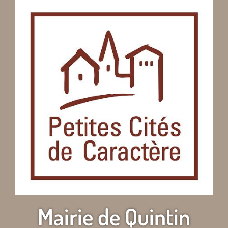
Mairie de Quintin