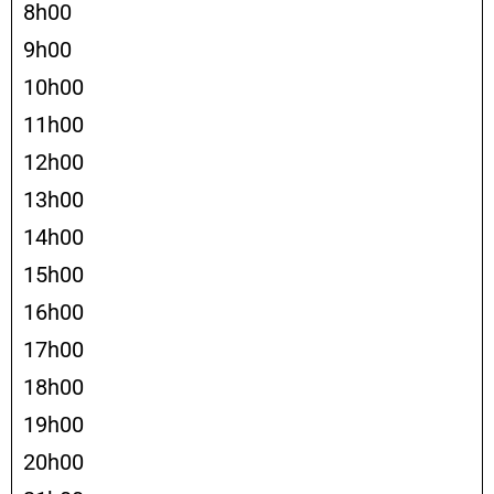
8h00
9h00
10h00
11h00
12h00
13h00
14h00
15h00
16h00
17h00
18h00
19h00
20h00