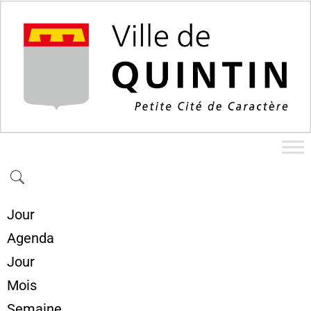
Jour
Agenda
Jour
Mois
Semaine