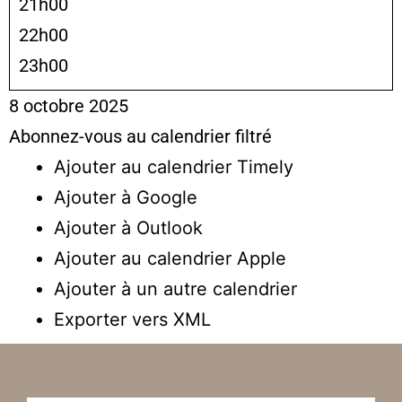
21h00
22h00
23h00
8 octobre 2025
Abonnez-vous au calendrier filtré
Ajouter au calendrier Timely
Ajouter à Google
Ajouter à Outlook
Ajouter au calendrier Apple
Ajouter à un autre calendrier
Exporter vers XML