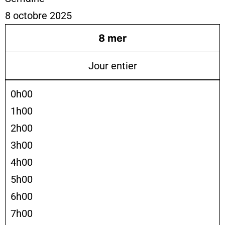
8 octobre 2025
8
mer
Jour entier
0h00
1h00
2h00
3h00
4h00
5h00
6h00
7h00