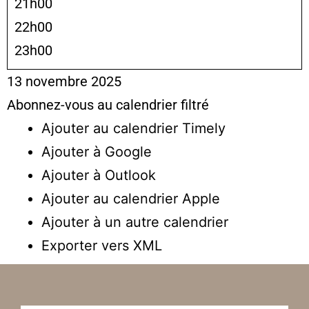
21h00
22h00
23h00
13 novembre 2025
Abonnez-vous au calendrier filtré
Ajouter au calendrier Timely
Ajouter à Google
Ajouter à Outlook
Ajouter au calendrier Apple
Ajouter à un autre calendrier
Exporter vers XML