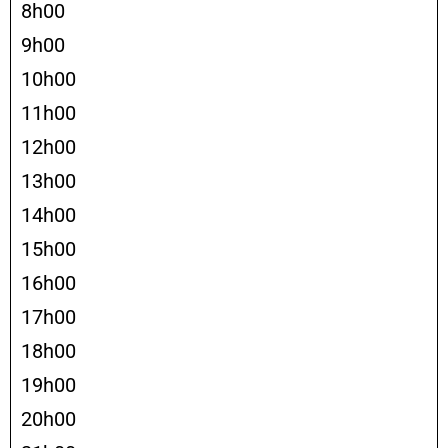
8h00
9h00
10h00
11h00
12h00
13h00
14h00
15h00
16h00
17h00
18h00
19h00
20h00