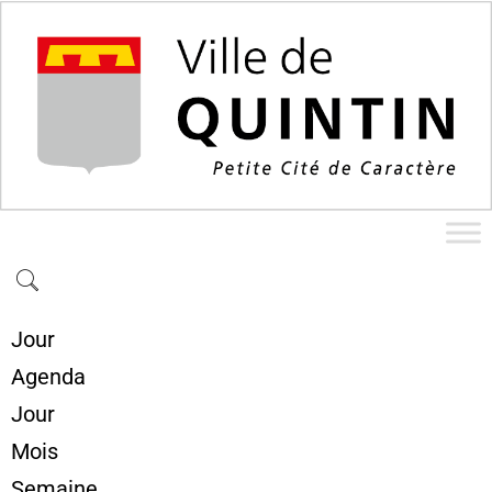
Jour
Agenda
Jour
Mois
Semaine