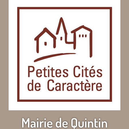
Mairie de Quintin