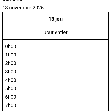
13 novembre 2025
13
jeu
Jour entier
0h00
1h00
2h00
3h00
4h00
5h00
6h00
7h00