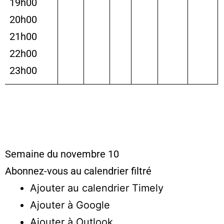
19h00
20h00
21h00
22h00
23h00
Semaine du novembre 10
Abonnez-vous au calendrier filtré
Ajouter au calendrier Timely
Ajouter à Google
Ajouter à Outlook