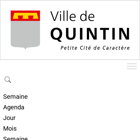
Semaine
Agenda
Jour
Mois
Semaine