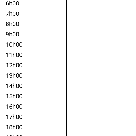
6h00
7h00
8h00
9h00
10h00
11h00
12h00
13h00
14h00
15h00
16h00
17h00
18h00