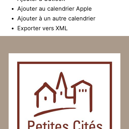
Ajouter au calendrier Apple
Ajouter à un autre calendrier
Exporter vers XML