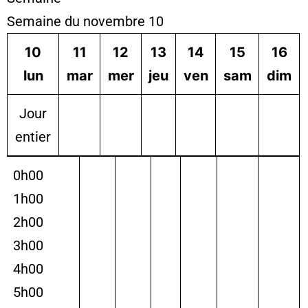
Semaine du novembre 10
10
11
12
13
14
15
16
lun
mar
mer
jeu
ven
sam
dim
Jour
entier
0h00
1h00
2h00
3h00
4h00
5h00