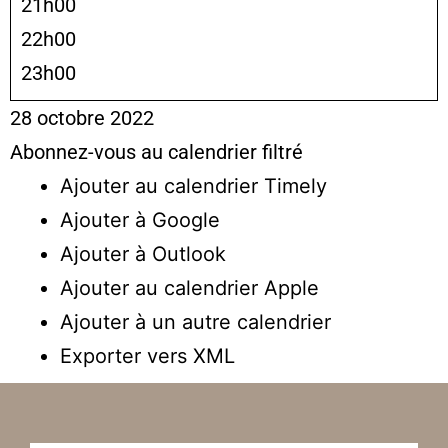
21h00
22h00
23h00
28 octobre 2022
Abonnez-vous au calendrier filtré
Ajouter au calendrier Timely
Ajouter à Google
Ajouter à Outlook
Ajouter au calendrier Apple
Ajouter à un autre calendrier
Exporter vers XML