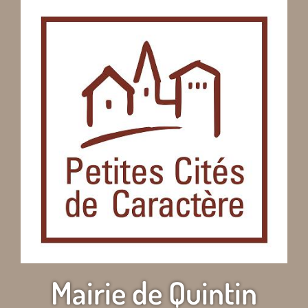
Mairie de Quintin