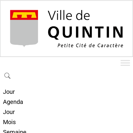
Jour
Agenda
Jour
Mois
Semaine