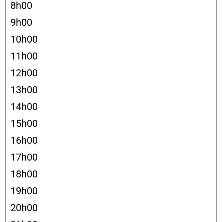
8h00
9h00
10h00
11h00
12h00
13h00
14h00
15h00
16h00
17h00
18h00
19h00
20h00