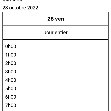
28 octobre 2022
28
ven
Jour entier
0h00
1h00
2h00
3h00
4h00
5h00
6h00
7h00