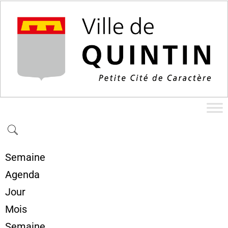
Semaine
Agenda
Jour
Mois
Semaine