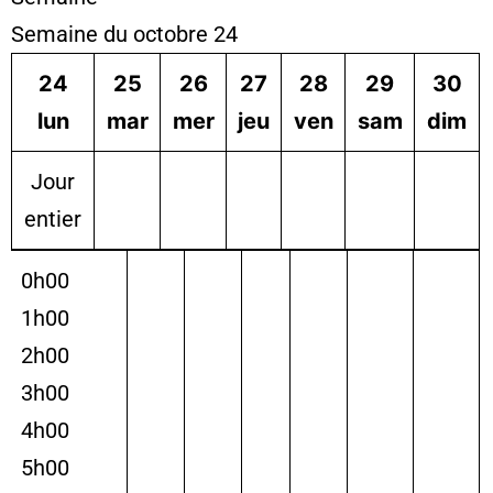
Semaine du octobre 24
24
25
26
27
28
29
30
lun
mar
mer
jeu
ven
sam
dim
Jour
entier
0h00
1h00
2h00
3h00
4h00
5h00