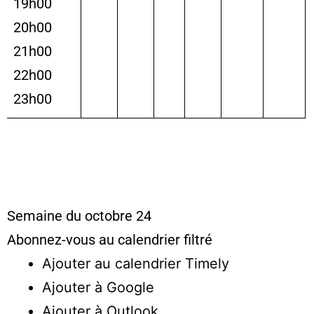
19h00
20h00
21h00
22h00
23h00
Semaine du octobre 24
Abonnez-vous au calendrier filtré
Ajouter au calendrier Timely
Ajouter à Google
Ajouter à Outlook