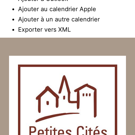
Ajouter au calendrier Apple
Ajouter à un autre calendrier
Exporter vers XML