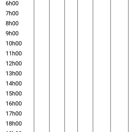
6h00
7h00
8h00
9h00
10h00
11h00
12h00
13h00
14h00
15h00
16h00
17h00
18h00