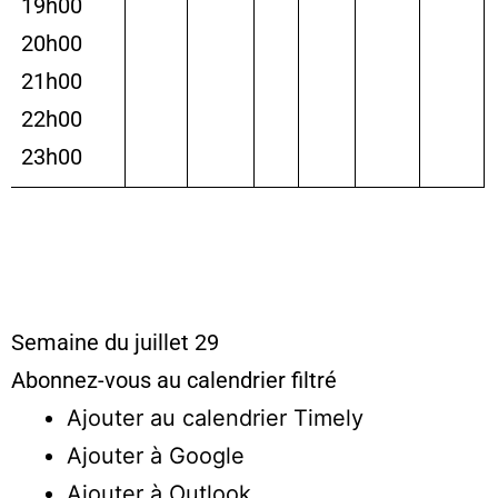
19h00
20h00
21h00
22h00
23h00
Semaine du juillet 29
Abonnez-vous au calendrier filtré
Ajouter au calendrier Timely
Ajouter à Google
Ajouter à Outlook