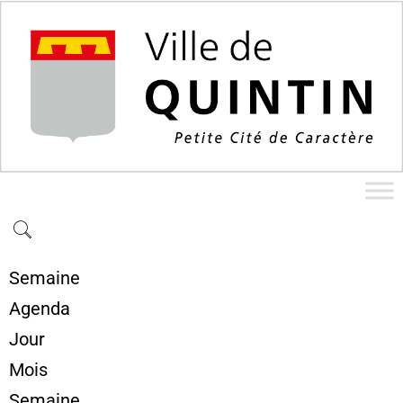
Semaine
Agenda
Jour
Mois
Semaine