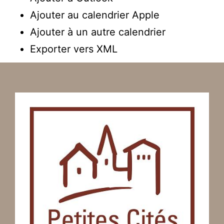
Ajouter au calendrier Apple
Ajouter à un autre calendrier
Exporter vers XML