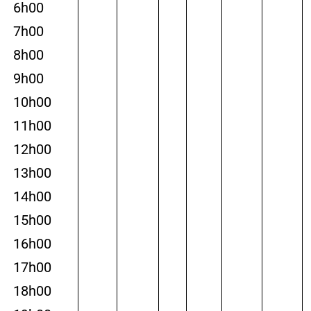
6h00
7h00
8h00
9h00
10h00
11h00
12h00
13h00
14h00
15h00
16h00
17h00
18h00