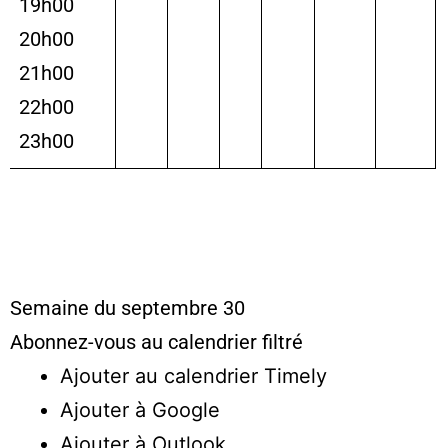
19h00
20h00
21h00
22h00
23h00
Semaine du septembre 30
Abonnez-vous au calendrier filtré
Ajouter au calendrier Timely
Ajouter à Google
Ajouter à Outlook