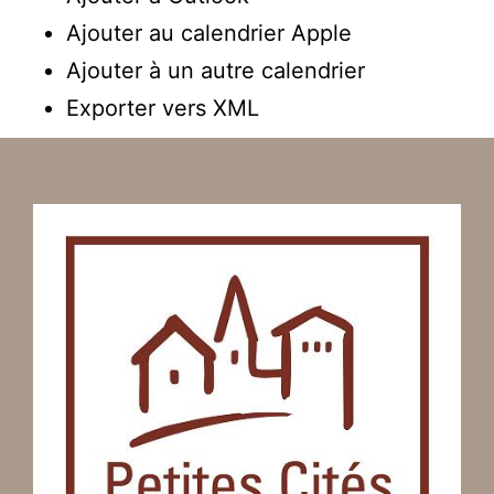
Ajouter au calendrier Apple
Ajouter à un autre calendrier
Exporter vers XML