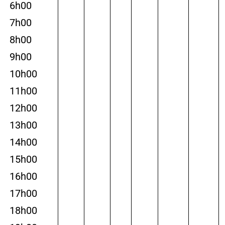
6h00
7h00
8h00
9h00
10h00
11h00
12h00
13h00
14h00
15h00
16h00
17h00
18h00