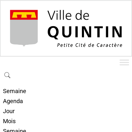
Semaine
Agenda
Jour
Mois
Semaine