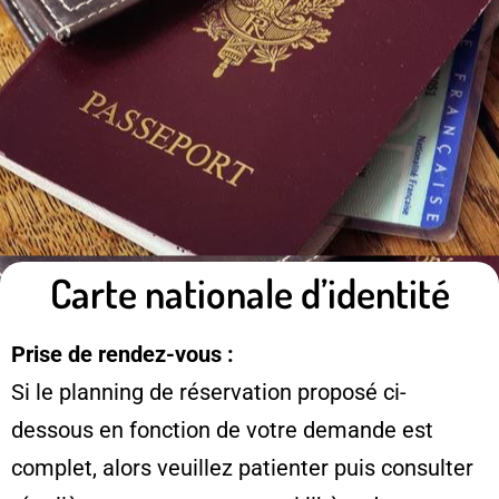
Carte nationale d’identité
Prise de rendez-vous :
Si le planning de réservation proposé ci-
dessous en fonction de votre demande est
complet, alors veuillez patienter puis consulter