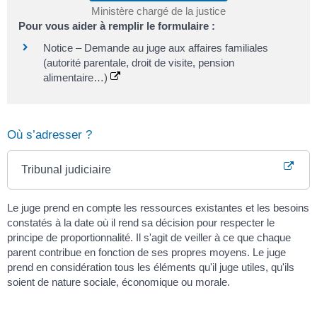
Ministère chargé de la justice
Pour vous aider à remplir le formulaire :
Notice – Demande au juge aux affaires familiales
(autorité parentale, droit de visite, pension
alimentaire…)
Où s’adresser ?
Tribunal judiciaire
Le juge prend en compte les ressources existantes et les besoins
constatés à la date où il rend sa décision pour respecter le
principe de proportionnalité. Il s'agit de veiller à ce que chaque
parent contribue en fonction de ses propres moyens. Le juge
prend en considération tous les éléments qu'il juge utiles, qu'ils
soient de nature sociale, économique ou morale.