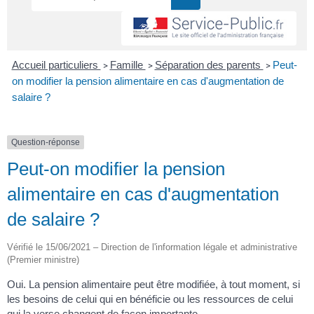
Accueil particuliers
Famille
Séparation des parents
Peut-
>
>
>
on modifier la pension alimentaire en cas d'augmentation de
salaire ?
Question-réponse
Peut-on modifier la pension
alimentaire en cas d'augmentation
de salaire ?
Vérifié le 15/06/2021 – Direction de l'information légale et administrative
(Premier ministre)
Oui. La pension alimentaire peut être modifiée, à tout moment, si
les besoins de celui qui en bénéficie ou les ressources de celui
qui la verse changent de façon importante.