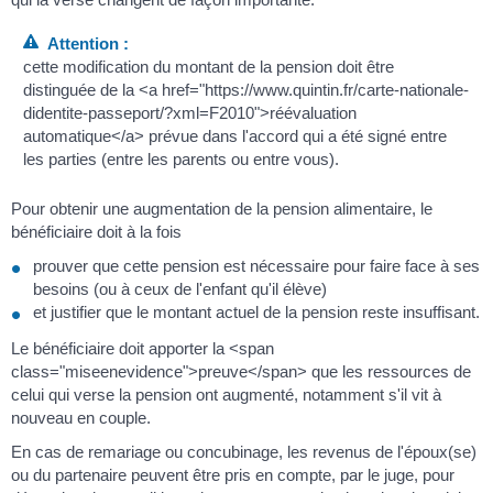
Attention :
cette modification du montant de la pension doit être
distinguée de la <a href="https://www.quintin.fr/carte-nationale-
didentite-passeport/?xml=F2010">réévaluation
automatique</a> prévue dans l'accord qui a été signé entre
les parties (entre les parents ou entre vous).
Pour obtenir une augmentation de la pension alimentaire, le
bénéficiaire doit à la fois
prouver que cette pension est nécessaire pour faire face à ses
besoins (ou à ceux de l'enfant qu'il élève)
et justifier que le montant actuel de la pension reste insuffisant.
Le bénéficiaire doit apporter la <span
class="miseenevidence">preuve</span> que les ressources de
celui qui verse la pension ont augmenté, notamment s'il vit à
nouveau en couple.
En cas de remariage ou concubinage, les revenus de l'époux(se)
ou du partenaire peuvent être pris en compte, par le juge, pour