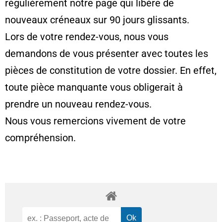
régulièrement notre page qui libère de
nouveaux créneaux sur 90 jours glissants.
Lors de votre rendez-vous, nous vous
demandons de vous présenter avec toutes les
pièces de constitution de votre dossier. En effet,
toute pièce manquante vous obligerait à
prendre un nouveau rendez-vous.
Nous vous remercions vivement de votre
compréhension.