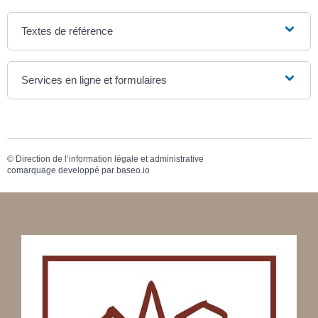
Textes de référence
Services en ligne et formulaires
©
Direction de l’information légale et administrative
comarquage developpé par
baseo.io