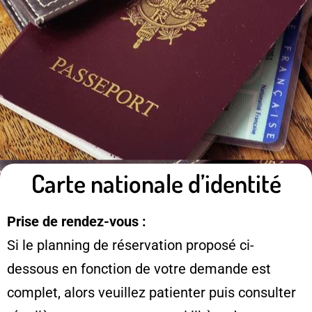
Carte nationale d’identité
Prise de rendez-vous :
Si le planning de réservation proposé ci-
dessous en fonction de votre demande est
complet, alors veuillez patienter puis consulter