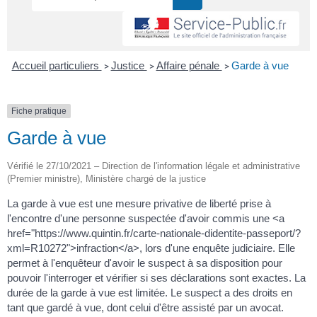
Accueil particuliers
Justice
Affaire pénale
Garde à vue
>
>
>
Fiche pratique
Garde à vue
Vérifié le 27/10/2021 – Direction de l'information légale et administrative
(Premier ministre), Ministère chargé de la justice
La garde à vue est une mesure privative de liberté prise à
l'encontre d'une personne suspectée d'avoir commis une <a
href="https://www.quintin.fr/carte-nationale-didentite-passeport/?
xml=R10272">infraction</a>, lors d'une enquête judiciaire. Elle
permet à l'enquêteur d'avoir le suspect à sa disposition pour
pouvoir l'interroger et vérifier si ses déclarations sont exactes. La
durée de la garde à vue est limitée. Le suspect a des droits en
tant que gardé à vue, dont celui d'être assisté par un avocat.