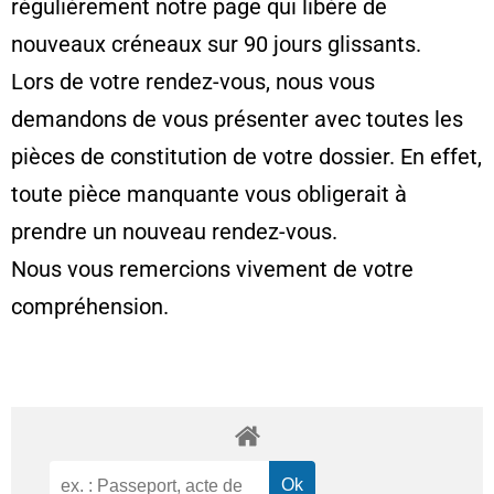
régulièrement notre page qui libère de
nouveaux créneaux sur 90 jours glissants.
Lors de votre rendez-vous, nous vous
demandons de vous présenter avec toutes les
pièces de constitution de votre dossier. En effet,
toute pièce manquante vous obligerait à
prendre un nouveau rendez-vous.
Nous vous remercions vivement de votre
compréhension.