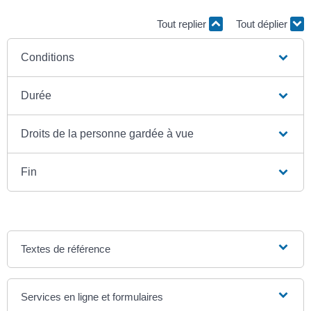
Tout replier
Tout déplier
Conditions
Durée
Droits de la personne gardée à vue
Fin
Textes de référence
Services en ligne et formulaires