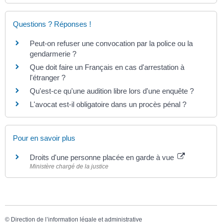
Questions ? Réponses !
Peut-on refuser une convocation par la police ou la
gendarmerie ?
Que doit faire un Français en cas d'arrestation à
l'étranger ?
Qu'est-ce qu'une audition libre lors d'une enquête ?
L'avocat est-il obligatoire dans un procès pénal ?
Pour en savoir plus
Droits d'une personne placée en garde à vue
Ministère chargé de la justice
©
Direction de l’information légale et administrative