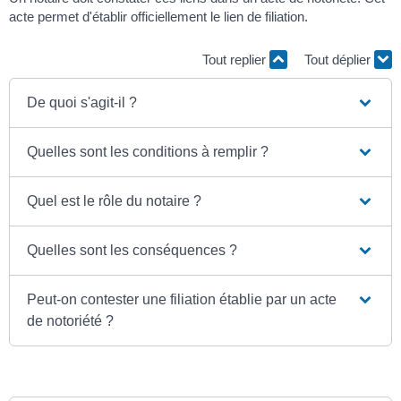
acte permet d'établir officiellement le lien de filiation.
Tout replier
Tout déplier
De quoi s'agit-il ?
Quelles sont les conditions à remplir ?
Quel est le rôle du notaire ?
Quelles sont les conséquences ?
Peut-on contester une filiation établie par un acte
de notoriété ?