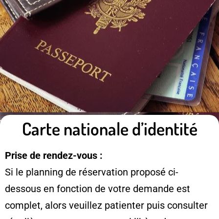
Carte nationale d’identité
Prise de rendez-vous :
Si le planning de réservation proposé ci-
dessous en fonction de votre demande est
complet, alors veuillez patienter puis consulter