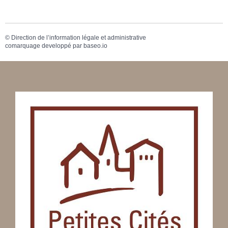
©
Direction de l’information légale et administrative
comarquage developpé par
baseo.io