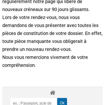
régulièrement notre page qui libère de
nouveaux créneaux sur 90 jours glissants.
Lors de votre rendez-vous, nous vous
demandons de vous présenter avec toutes les
pièces de constitution de votre dossier. En effet,
toute pièce manquante vous obligerait à
prendre un nouveau rendez-vous.
Nous vous remercions vivement de votre
compréhension.