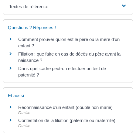
Textes de référence
Questions ? Réponses !
Comment prouver qu'on est le père ou la mère d'un
enfant ?
Filiation : que faire en cas de décès du père avant la
naissance ?
Dans quel cadre peut-on effectuer un test de
paternité ?
Et aussi
Reconnaissance d'un enfant (couple non marié)
Famille
Contestation de la filiation (paternité ou maternité)
Famille