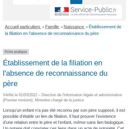
Accueil particuliers
Famille
Naissance
Établissement de
>
>
>
la filiation en l'absence de reconnaissance du père
Fiche pratique
Établissement de la filiation en
l'absence de reconnaissance du
père
Vérifié le 01/03/2022 – Direction de l'information légale et administrative
(Premier ministre), Ministère chargé de la justice
Lorsqu'un enfant n'a pas été reconnu par son père supposé, il est
possible d'établir un lien de filiation. Il faut prouver l'existence
d'une relation entre le père et l'enfant, même sans lien biologique.
Un notaire doit constater ces liens dans un acte de notoriété. Cet