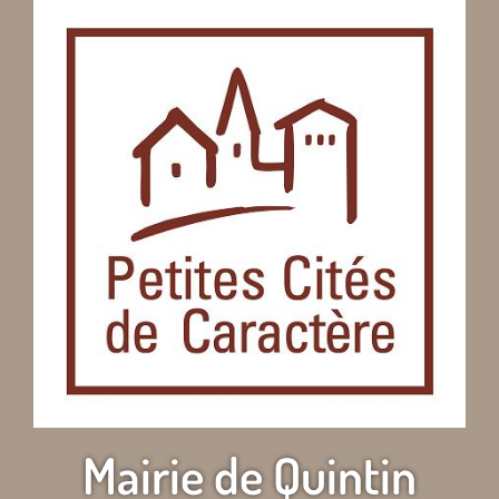
Mairie de Quintin