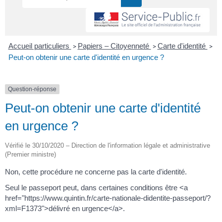
Accueil particuliers
Papiers – Citoyenneté
Carte d'identité
>
>
>
Peut-on obtenir une carte d'identité en urgence ?
Question-réponse
Peut-on obtenir une carte d'identité
en urgence ?
Vérifié le 30/10/2020 – Direction de l'information légale et administrative
(Premier ministre)
Non, cette procédure ne concerne pas la carte d'identité.
Seul le passeport peut, dans certaines conditions être <a
href="https://www.quintin.fr/carte-nationale-didentite-passeport/?
xml=F1373">délivré en urgence</a>.