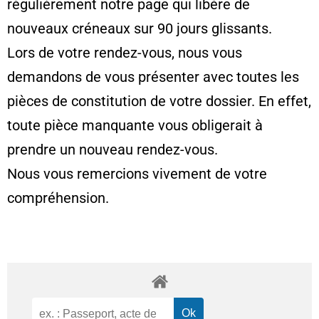
régulièrement notre page qui libère de
nouveaux créneaux sur 90 jours glissants.
Lors de votre rendez-vous, nous vous
demandons de vous présenter avec toutes les
pièces de constitution de votre dossier. En effet,
toute pièce manquante vous obligerait à
prendre un nouveau rendez-vous.
Nous vous remercions vivement de votre
compréhension.