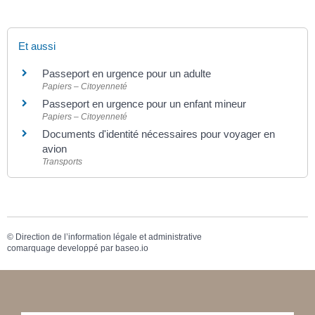
Et aussi
Passeport en urgence pour un adulte
Papiers – Citoyenneté
Passeport en urgence pour un enfant mineur
Papiers – Citoyenneté
Documents d'identité nécessaires pour voyager en
avion
Transports
©
Direction de l’information légale et administrative
comarquage developpé par
baseo.io