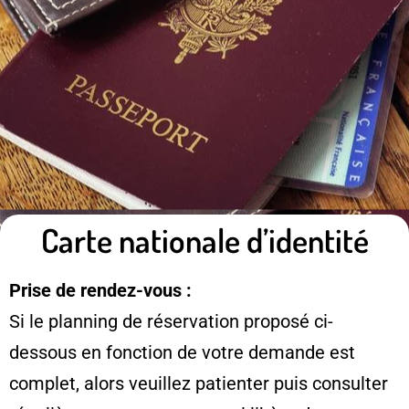
Carte nationale d’identité
Prise de rendez-vous :
Si le planning de réservation proposé ci-
dessous en fonction de votre demande est
complet, alors veuillez patienter puis consulter