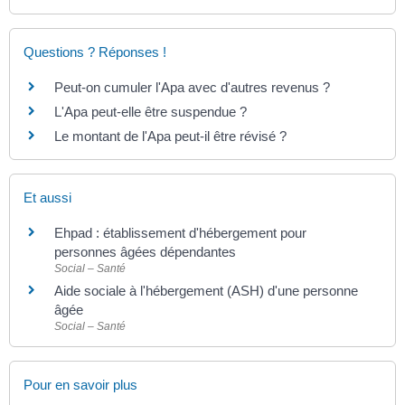
Questions ? Réponses !
Peut-on cumuler l'Apa avec d'autres revenus ?
L'Apa peut-elle être suspendue ?
Le montant de l'Apa peut-il être révisé ?
Et aussi
Ehpad : établissement d'hébergement pour
personnes âgées dépendantes
Social – Santé
Aide sociale à l'hébergement (ASH) d'une personne
âgée
Social – Santé
Pour en savoir plus