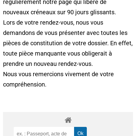
régulièrement notre page qui libère de
nouveaux créneaux sur 90 jours glissants.
Lors de votre rendez-vous, nous vous
demandons de vous présenter avec toutes les
pièces de constitution de votre dossier. En effet,
toute pièce manquante vous obligerait à
prendre un nouveau rendez-vous.
Nous vous remercions vivement de votre
compréhension.