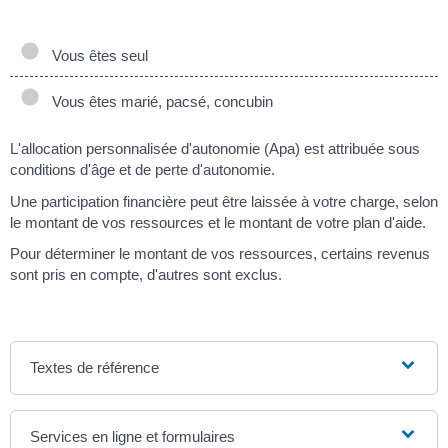
Vous êtes seul
Vous êtes marié, pacsé, concubin
L'allocation personnalisée d'autonomie (Apa) est attribuée sous
conditions d'âge et de perte d'autonomie.
Une participation financière peut être laissée à votre charge, selon
le montant de vos ressources et le montant de votre plan d'aide.
Pour déterminer le montant de vos ressources, certains revenus
sont pris en compte, d'autres sont exclus.
Textes de référence
Services en ligne et formulaires