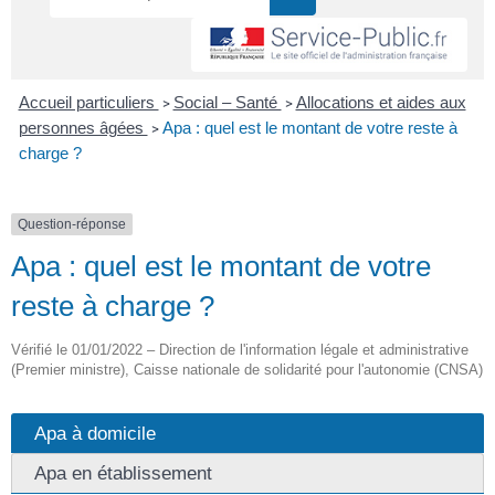
Accueil particuliers
Social – Santé
Allocations et aides aux
>
>
personnes âgées
Apa : quel est le montant de votre reste à
>
charge ?
Question-réponse
Apa : quel est le montant de votre
reste à charge ?
Vérifié le 01/01/2022 – Direction de l'information légale et administrative
(Premier ministre), Caisse nationale de solidarité pour l'autonomie (CNSA)
Apa à domicile
Apa en établissement