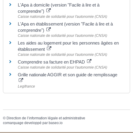
L'Apa à domicile (version "Facile à lire et à
comprendre")
Caisse nationale de solidarité pour l'autonomie (CNSA)
L'Apa en établissement (version "Facile à lire et à
comprendre")
Caisse nationale de solidarité pour l'autonomie (CNSA)
Les aides au logement pour les personnes âgées en
établissement
Caisse nationale de solidarité pour l'autonomie (CNSA)
Comprendre sa facture en EHPAD
Caisse nationale de solidarité pour l'autonomie (CNSA)
Grille nationale AGGIR et son guide de remplissage
Legifrance
©
Direction de l’information légale et administrative
comarquage developpé par
baseo.io