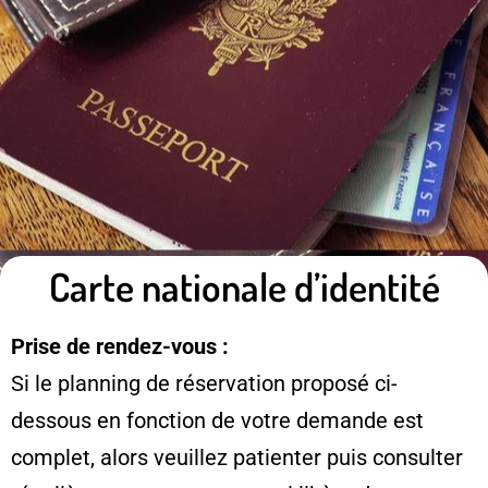
Carte nationale d’identité
Prise de rendez-vous :
Si le planning de réservation proposé ci-
dessous en fonction de votre demande est
complet, alors veuillez patienter puis consulter