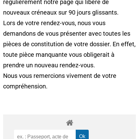
régulièrement notre page qui libère de
nouveaux créneaux sur 90 jours glissants.
Lors de votre rendez-vous, nous vous
demandons de vous présenter avec toutes les
pièces de constitution de votre dossier. En effet,
toute pièce manquante vous obligerait à
prendre un nouveau rendez-vous.
Nous vous remercions vivement de votre
compréhension.