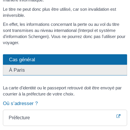
Le titre ne peut donc plus être utilisé, car son invalidation est
irréversible.
En effet, les informations concernant la perte ou au vol du titre
sont transmises au niveau international (Interpol et système
d'information Schengen). Vous ne pourrez donc pas l'utiliser pour
voyager.
Cas général
À Paris
La carte d'identité ou le passeport retrouvé doit être envoyé par
courrier à la préfecture de votre choix.
Où s’adresser ?
Préfecture