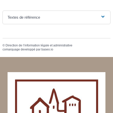
Textes de référence
©
Direction de l’information légale et administrative
comarquage developpé par
baseo.io