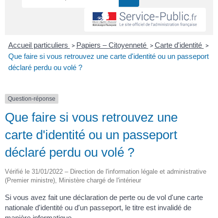
Accueil particuliers
Papiers – Citoyenneté
Carte d'identité
>
>
>
Que faire si vous retrouvez une carte d'identité ou un passeport
déclaré perdu ou volé ?
Question-réponse
Que faire si vous retrouvez une
carte d'identité ou un passeport
déclaré perdu ou volé ?
Vérifié le 31/01/2022 – Direction de l'information légale et administrative
(Premier ministre), Ministère chargé de l'intérieur
Si vous avez fait une déclaration de perte ou de vol d'une carte
nationale d'identité ou d'un passeport, le titre est invalidé de
manière informatique.