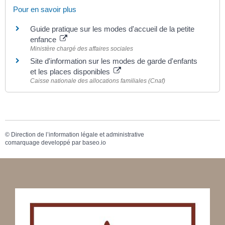
Pour en savoir plus
Guide pratique sur les modes d'accueil de la petite
enfance
Ministère chargé des affaires sociales
Site d'information sur les modes de garde d'enfants
et les places disponibles
Caisse nationale des allocations familiales (Cnaf)
©
Direction de l’information légale et administrative
comarquage developpé par
baseo.io