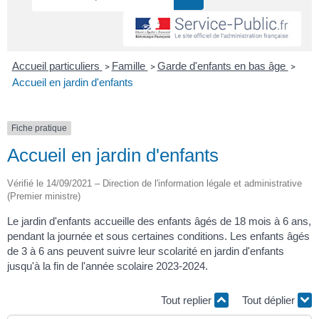
Accueil particuliers
Famille
Garde d'enfants en bas âge
>
>
>
Accueil en jardin d'enfants
Fiche pratique
Accueil en jardin d'enfants
Vérifié le 14/09/2021 – Direction de l'information légale et administrative
(Premier ministre)
Le jardin d'enfants accueille des enfants âgés de 18 mois à 6 ans,
pendant la journée et sous certaines conditions. Les enfants âgés
de 3 à 6 ans peuvent suivre leur scolarité en jardin d'enfants
jusqu'à la fin de l'année scolaire 2023-2024.
Tout replier
Tout déplier