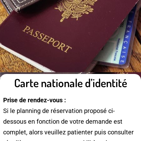
Carte nationale d’identité
Prise de rendez-vous :
Si le planning de réservation proposé ci-
dessous en fonction de votre demande est
complet, alors veuillez patienter puis consulter