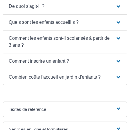
De quoi s'agit-il ?
Quels sont les enfants accueillis ?
Comment les enfants sont-il scolarisés à partir de
3 ans ?
Comment inscrire un enfant ?
Combien coûte l'accueil en jardin d'enfants ?
Textes de référence
Services en ligne et formulaires