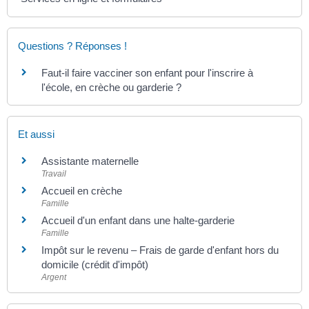
Questions ? Réponses !
Faut-il faire vacciner son enfant pour l'inscrire à
l'école, en crèche ou garderie ?
Et aussi
Assistante maternelle
Travail
Accueil en crèche
Famille
Accueil d'un enfant dans une halte-garderie
Famille
Impôt sur le revenu – Frais de garde d'enfant hors du
domicile (crédit d'impôt)
Argent