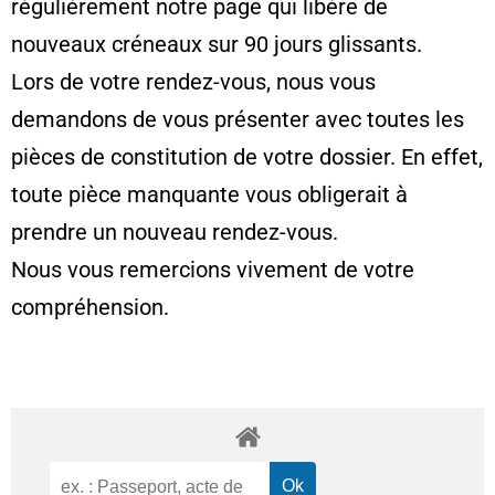
régulièrement notre page qui libère de
nouveaux créneaux sur 90 jours glissants.
Lors de votre rendez-vous, nous vous
demandons de vous présenter avec toutes les
pièces de constitution de votre dossier. En effet,
toute pièce manquante vous obligerait à
prendre un nouveau rendez-vous.
Nous vous remercions vivement de votre
compréhension.