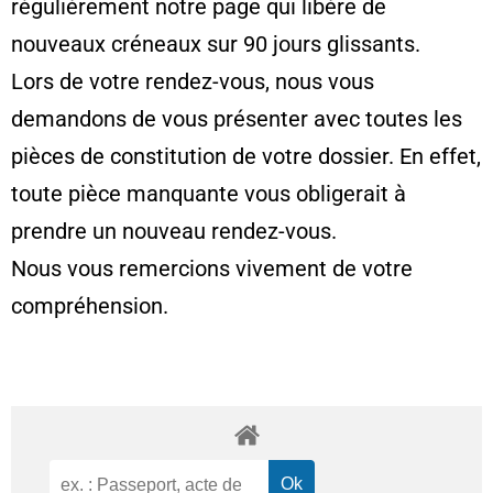
régulièrement notre page qui libère de
nouveaux créneaux sur 90 jours glissants.
Lors de votre rendez-vous, nous vous
demandons de vous présenter avec toutes les
pièces de constitution de votre dossier. En effet,
toute pièce manquante vous obligerait à
prendre un nouveau rendez-vous.
Nous vous remercions vivement de votre
compréhension.