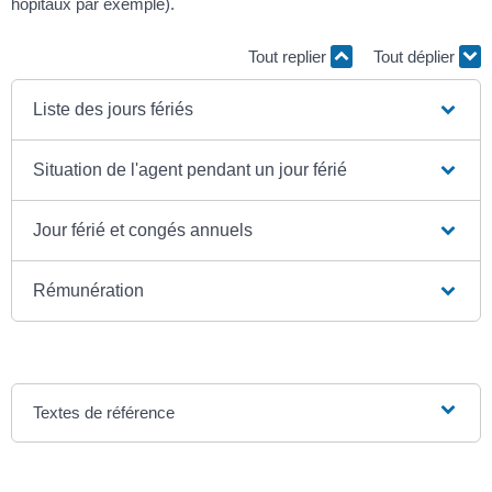
hôpitaux par exemple).
Tout replier
Tout déplier
Liste des jours fériés
Situation de l'agent pendant un jour férié
Jour férié et congés annuels
Rémunération
Textes de référence