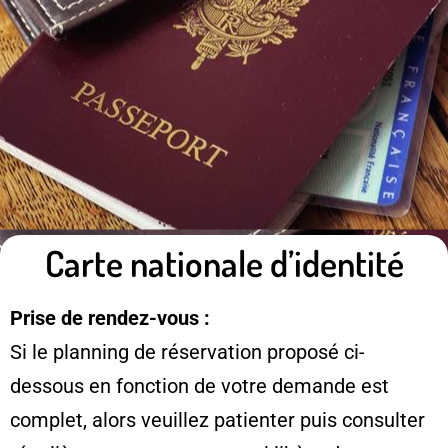
Carte nationale d’identité
Prise de rendez-vous :
Si le planning de réservation proposé ci-
dessous en fonction de votre demande est
complet, alors veuillez patienter puis consulter