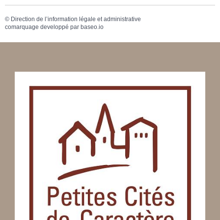
©
Direction de l’information légale et administrative
comarquage developpé par
baseo.io