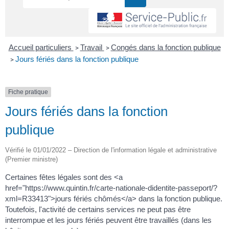
Accueil particuliers
Travail
Congés dans la fonction publique
>
>
Jours fériés dans la fonction publique
>
Fiche pratique
Jours fériés dans la fonction
publique
Vérifié le 01/01/2022 – Direction de l'information légale et administrative
(Premier ministre)
Certaines fêtes légales sont des <a
href="https://www.quintin.fr/carte-nationale-didentite-passeport/?
xml=R33413">jours fériés chômés</a> dans la fonction publique.
Toutefois, l'activité de certains services ne peut pas être
interrompue et les jours fériés peuvent être travaillés (dans les