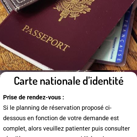
Carte nationale d’identité
Prise de rendez-vous :
Si le planning de réservation proposé ci-
dessous en fonction de votre demande est
complet, alors veuillez patienter puis consulter