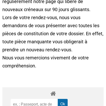
régulièrement notre page qui libère de
nouveaux créneaux sur 90 jours glissants.
Lors de votre rendez-vous, nous vous
demandons de vous présenter avec toutes les
pièces de constitution de votre dossier. En effet,
toute pièce manquante vous obligerait à
prendre un nouveau rendez-vous.
Nous vous remercions vivement de votre
compréhension.