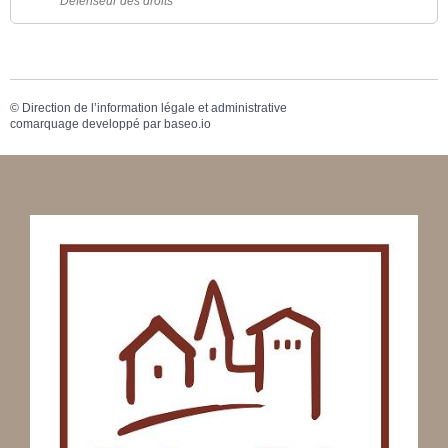
Défenseur des droits
©
Direction de l’information légale et administrative
comarquage developpé par
baseo.io