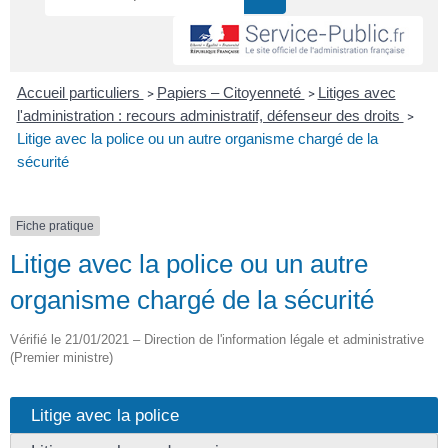
Accueil particuliers
Papiers – Citoyenneté
Litiges avec
>
>
l'administration : recours administratif, défenseur des droits
>
Litige avec la police ou un autre organisme chargé de la
sécurité
Fiche pratique
Litige avec la police ou un autre
organisme chargé de la sécurité
Vérifié le 21/01/2021 – Direction de l'information légale et administrative
(Premier ministre)
Litige avec la police