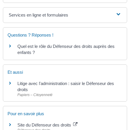
Services en ligne et formulaires
Questions ? Réponses !
Quel est le rôle du Défenseur des droits auprès des
enfants ?
Et aussi
Litige avec l'administration : saisir le Défenseur des
droits
Papiers – Citoyenneté
Pour en savoir plus
Site du Défenseur des droits