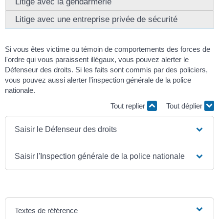
Litige avec la gendarmerie
Litige avec une entreprise privée de sécurité
Si vous êtes victime ou témoin de comportements des forces de
l'ordre qui vous paraissent illégaux, vous pouvez alerter le
Défenseur des droits. Si les faits sont commis par des policiers,
vous pouvez aussi alerter l'inspection générale de la police
nationale.
Tout replier
Tout déplier
Saisir le Défenseur des droits
Saisir l'Inspection générale de la police nationale
Textes de référence