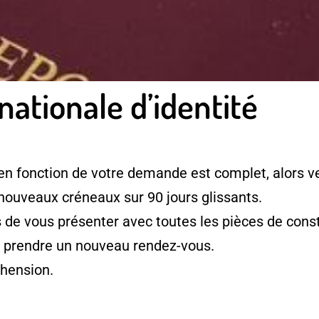
nationale d’identité
en fonction de votre demande est complet, alors ve
 nouveaux créneaux sur 90 jours glissants.
e vous présenter avec toutes les pièces de consti
à prendre un nouveau rendez-vous.
hension.