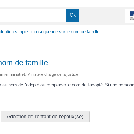
doption simple : conséquence sur le nom de famille
nom de famille
remier ministre), Ministère chargé de la justice
r au nom de l'adopté ou remplacer le nom de l'adopté. Si une person
Adoption de l'enfant de l'époux(se)