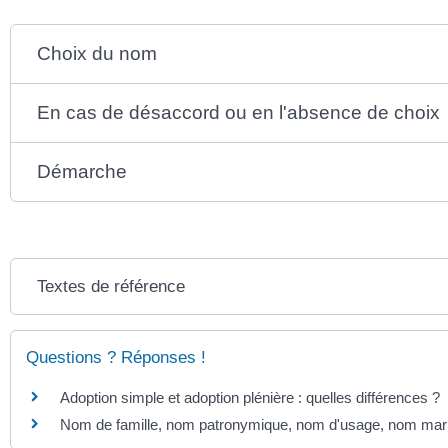
Choix du nom
En cas de désaccord ou en l'absence de choix
Démarche
Textes de référence
Questions ? Réponses !
Adoption simple et adoption plénière : quelles différences ?
Nom de famille, nom patronymique, nom d'usage, nom marital