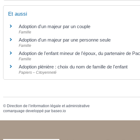
Et aussi
Adoption d'un majeur par un couple
Famille
Adoption d'un majeur par une personne seule
Famille
Adoption de l'enfant mineur de l'époux, du partenaire de P
Famille
Adoption plénière : choix du nom de famille de l'enfant
Papiers – Citoyenneté
©
Direction de l’information légale et administrative
comarquage developpé par
baseo.io