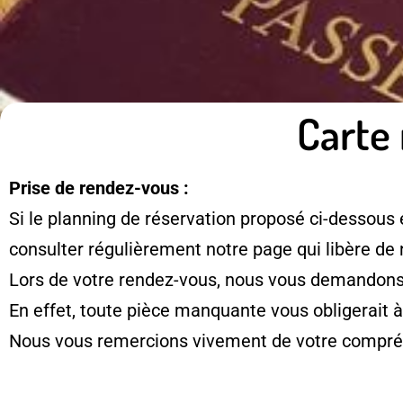
Carte 
Prise de rendez-vous :
Si le planning de réservation proposé ci-dessous 
consulter régulièrement notre page qui libère de
Lors de votre rendez-vous, nous vous demandons d
En effet, toute pièce manquante vous obligerait 
Nous vous remercions vivement de votre compré