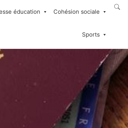
esse éducation
Cohésion sociale
Sports