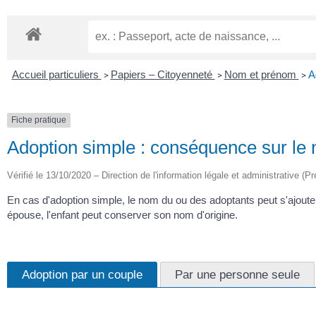
Accueil particuliers
Papiers – Citoyenneté
Nom et prénom
A
>
>
>
Fiche pratique
Adoption simple : conséquence sur le 
Vérifié le 13/10/2020 – Direction de l'information légale et administrative (P
En cas d'adoption simple, le nom du ou des adoptants peut s'ajoute
épouse, l'enfant peut conserver son nom d'origine.
Adoption par un couple
Par une personne seule