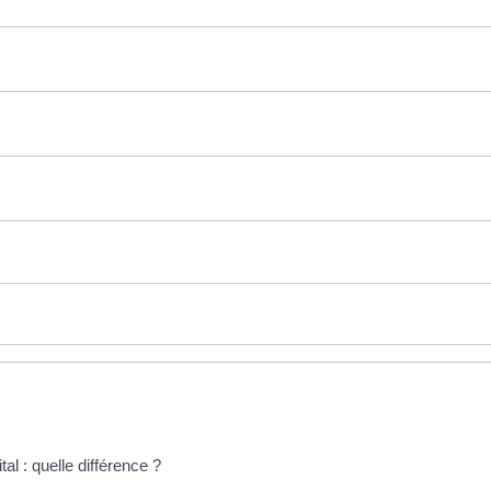
 : quelle différence ?