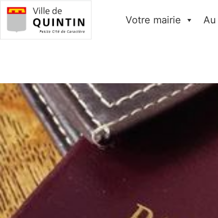
Votre mairie
Au