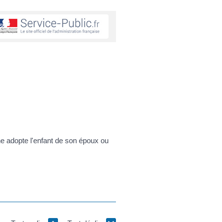
ne adopte l'enfant de son époux ou