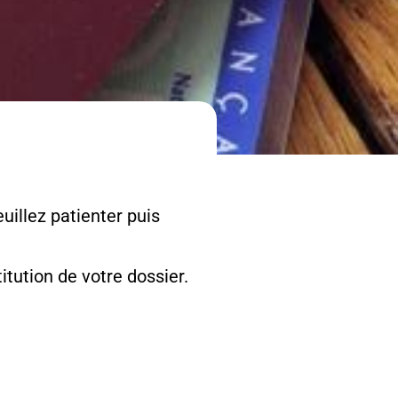
uillez patienter puis
tution de votre dossier.