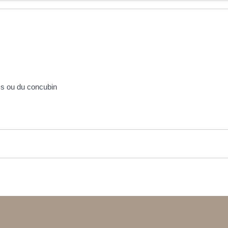
acs ou du concubin