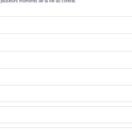
 plusieurs moments de la vie du contrat.