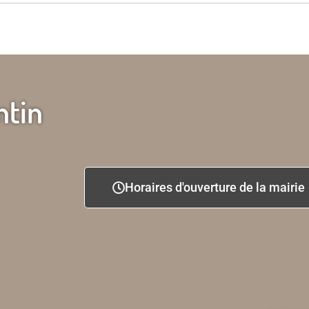
ntin
Horaires d'ouverture de la mairie