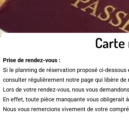
Carte 
Prise de rendez-vous :
Si le planning de réservation proposé ci-dessous 
consulter régulièrement notre page qui libère de
Lors de votre rendez-vous, nous vous demandons d
En effet, toute pièce manquante vous obligerait 
Nous vous remercions vivement de votre compré