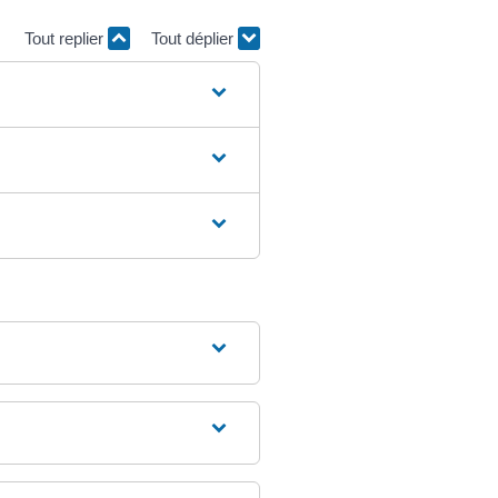
Tout replier
Tout déplier