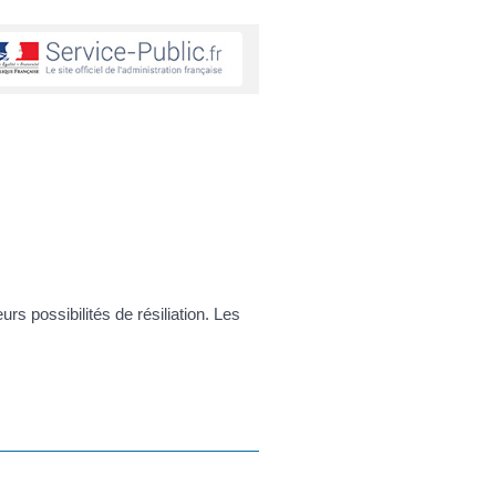
s possibilités de résiliation. Les