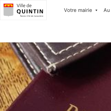
Votre mairie
Au