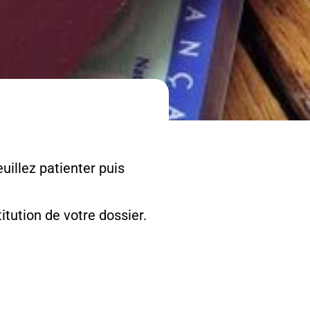
uillez patienter puis
tution de votre dossier.