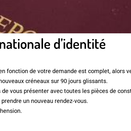
nationale d’identité
en fonction de votre demande est complet, alors ve
 nouveaux créneaux sur 90 jours glissants.
e vous présenter avec toutes les pièces de consti
à prendre un nouveau rendez-vous.
hension.