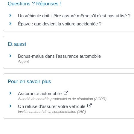
Questions ? Réponses !
Un véhicule doit-il être assuré même s'il n'est pas utilisé ?
Épave : que devient la voiture accidentée ?
Et aussi
Bonus-malus dans l'assurance automobile
Argent
Pour en savoir plus
Assurance automobile
Autorité de contrôle prudentiel et de résolution (ACPR)
On refuse d'assurer votre véhicule
Institut national de la consommation (INC)