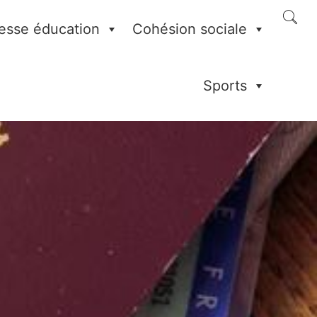
esse éducation
Cohésion sociale
Sports