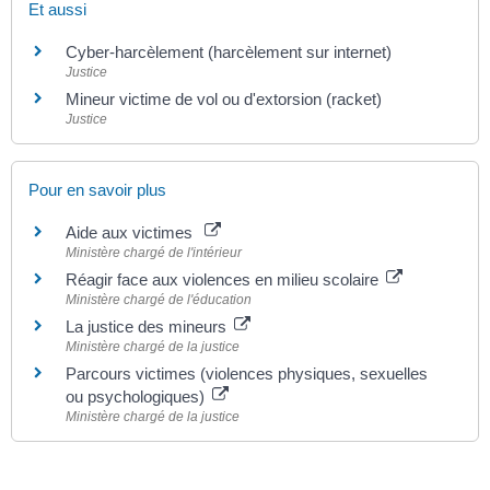
Et aussi
Cyber-harcèlement (harcèlement sur internet)
Justice
Mineur victime de vol ou d'extorsion (racket)
Justice
Pour en savoir plus
Aide aux victimes
Ministère chargé de l'intérieur
Réagir face aux violences en milieu scolaire
Ministère chargé de l'éducation
La justice des mineurs
Ministère chargé de la justice
Parcours victimes (violences physiques, sexuelles
ou psychologiques)
Ministère chargé de la justice