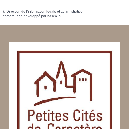
©
Direction de l’information légale et administrative
comarquage developpé par
baseo.io