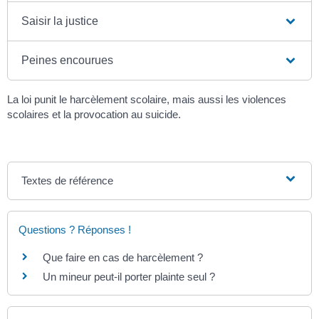
Saisir la justice
Peines encourues
La loi punit le harcèlement scolaire, mais aussi les violences
scolaires et la provocation au suicide.
Textes de référence
Questions ? Réponses !
Que faire en cas de harcèlement ?
Un mineur peut-il porter plainte seul ?