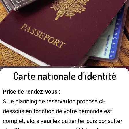
Carte nationale d’identité
Prise de rendez-vous :
Si le planning de réservation proposé ci-
dessous en fonction de votre demande est
complet, alors veuillez patienter puis consulter