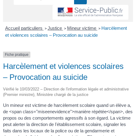
Accueil particuliers
Justice
Mineur victime
Harcèlement
>
>
>
et violences scolaires – Provocation au suicide
Fiche pratique
Harcèlement et violences scolaires
– Provocation au suicide
Vérifié le 10/03/2022 – Direction de l'information légale et administrative
(Premier ministre), Ministère chargé de la justice
Un mineur est victime de harcèlement scolaire quand un élève a,
de <span class="miseenevidence">manière répétée</span>, des
propos ou des comportements agressifs à son égard. La victime
peut alerter la direction de l'établissement scolaire, signaler les
faits dans les locaux de la police ou de la gendarmerie et