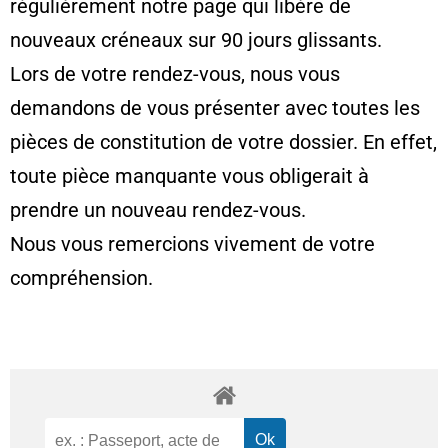
régulièrement notre page qui libère de
nouveaux créneaux sur 90 jours glissants.
Lors de votre rendez-vous, nous vous
demandons de vous présenter avec toutes les
pièces de constitution de votre dossier. En effet,
toute pièce manquante vous obligerait à
prendre un nouveau rendez-vous.
Nous vous remercions vivement de votre
compréhension.