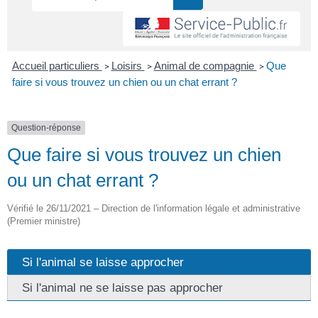
Accueil particuliers
Loisirs
Animal de compagnie
Que
>
>
>
faire si vous trouvez un chien ou un chat errant ?
Question-réponse
Que faire si vous trouvez un chien
ou un chat errant ?
Vérifié le 26/11/2021 – Direction de l'information légale et administrative
(Premier ministre)
Si l'animal se laisse approcher
Si l'animal ne se laisse pas approcher