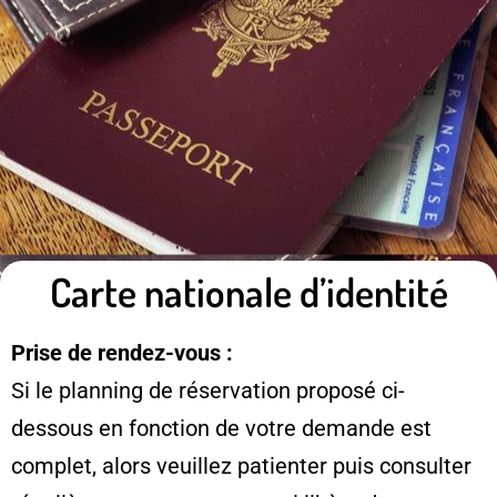
Carte nationale d’identité
Prise de rendez-vous :
Si le planning de réservation proposé ci-
dessous en fonction de votre demande est
complet, alors veuillez patienter puis consulter