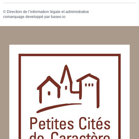
©
Direction de l’information légale et administrative
comarquage developpé par
baseo.io