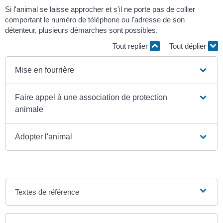
Si l'animal se laisse approcher et s'il ne porte pas de collier
comportant le numéro de téléphone ou l'adresse de son
détenteur, plusieurs démarches sont possibles.
Tout replier
Tout déplier
Mise en fourrière
Faire appel à une association de protection
animale
Adopter l'animal
Textes de référence