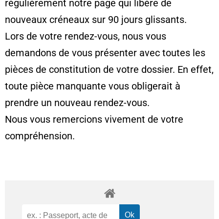
régulièrement notre page qui libère de
nouveaux créneaux sur 90 jours glissants.
Lors de votre rendez-vous, nous vous
demandons de vous présenter avec toutes les
pièces de constitution de votre dossier. En effet,
toute pièce manquante vous obligerait à
prendre un nouveau rendez-vous.
Nous vous remercions vivement de votre
compréhension.