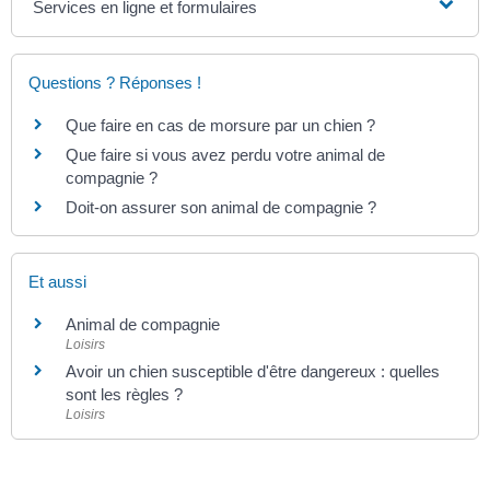
Services en ligne et formulaires
Questions ? Réponses !
Que faire en cas de morsure par un chien ?
Que faire si vous avez perdu votre animal de
compagnie ?
Doit-on assurer son animal de compagnie ?
Et aussi
Animal de compagnie
Loisirs
Avoir un chien susceptible d'être dangereux : quelles
sont les règles ?
Loisirs