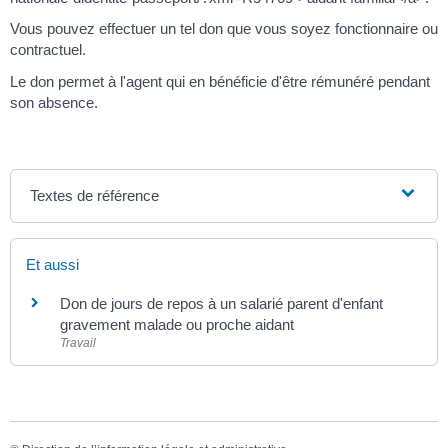
Vous pouvez effectuer un tel don que vous soyez fonctionnaire ou
contractuel.
Le don permet à l'agent qui en bénéficie d'être rémunéré pendant
son absence.
Textes de référence
Et aussi
Don de jours de repos à un salarié parent d'enfant
gravement malade ou proche aidant
Travail