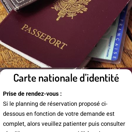
Carte nationale d’identité
Prise de rendez-vous :
Si le planning de réservation proposé ci-
dessous en fonction de votre demande est
complet, alors veuillez patienter puis consulter