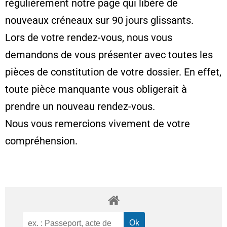
régulièrement notre page qui libère de
nouveaux créneaux sur 90 jours glissants.
Lors de votre rendez-vous, nous vous
demandons de vous présenter avec toutes les
pièces de constitution de votre dossier. En effet,
toute pièce manquante vous obligerait à
prendre un nouveau rendez-vous.
Nous vous remercions vivement de votre
compréhension.