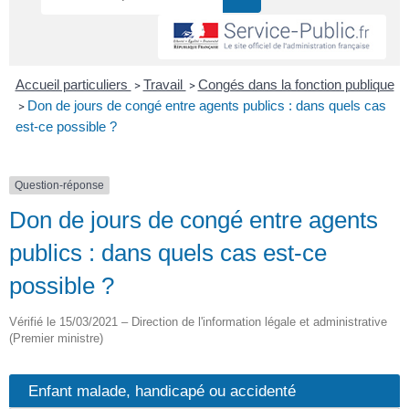
Accueil particuliers
Travail
Congés dans la fonction publique
>
>
Don de jours de congé entre agents publics : dans quels cas
>
est-ce possible ?
Question-réponse
Don de jours de congé entre agents
publics : dans quels cas est-ce
possible ?
Vérifié le 15/03/2021 – Direction de l'information légale et administrative
(Premier ministre)
Enfant malade, handicapé ou accidenté