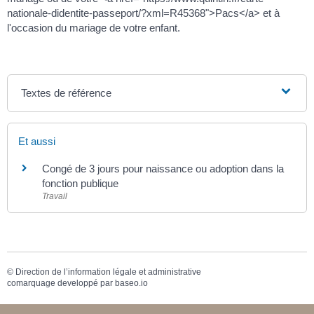
nationale-didentite-passeport/?xml=R45368">Pacs</a> et à
l'occasion du mariage de votre enfant.
Textes de référence
Et aussi
Congé de 3 jours pour naissance ou adoption dans la
fonction publique
Travail
©
Direction de l’information légale et administrative
comarquage developpé par
baseo.io