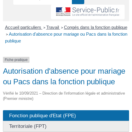
Accueil particuliers
Travail
Congés dans la fonction publique
>
>
Autorisation d'absence pour mariage ou Pacs dans la fonction
>
publique
Fiche pratique
Autorisation d'absence pour mariage
ou Pacs dans la fonction publique
Vérifié le 10/09/2021 – Direction de l'information légale et administrative
(Premier ministre)
Fonction publique d'Etat (FPE)
Territoriale (FPT)