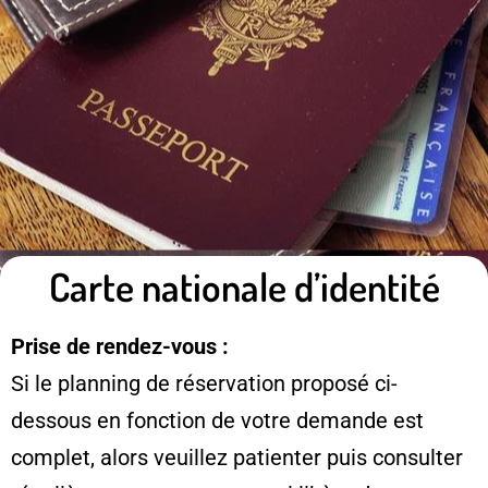
Carte nationale d’identité
Prise de rendez-vous :
Si le planning de réservation proposé ci-
dessous en fonction de votre demande est
complet, alors veuillez patienter puis consulter