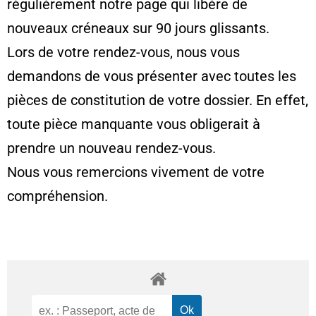
régulièrement notre page qui libère de
nouveaux créneaux sur 90 jours glissants.
Lors de votre rendez-vous, nous vous
demandons de vous présenter avec toutes les
pièces de constitution de votre dossier. En effet,
toute pièce manquante vous obligerait à
prendre un nouveau rendez-vous.
Nous vous remercions vivement de votre
compréhension.