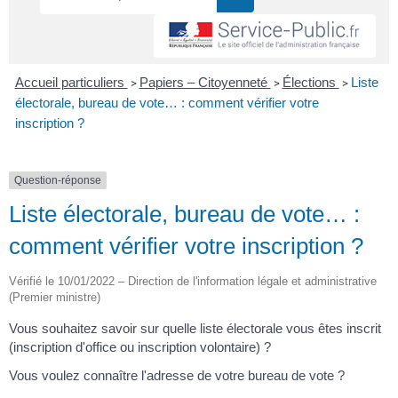
Accueil particuliers
Papiers – Citoyenneté
Élections
Liste
>
>
>
électorale, bureau de vote… : comment vérifier votre
inscription ?
Question-réponse
Liste électorale, bureau de vote… :
comment vérifier votre inscription ?
Vérifié le 10/01/2022 – Direction de l'information légale et administrative
(Premier ministre)
Vous souhaitez savoir sur quelle liste électorale vous êtes inscrit
(inscription d'office ou inscription volontaire) ?
Vous voulez connaître l'adresse de votre bureau de vote ?