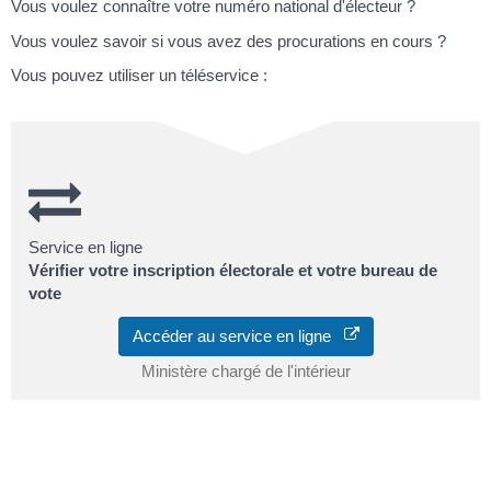
Vous voulez connaître votre numéro national d'électeur ?
Vous voulez savoir si vous avez des procurations en cours ?
Vous pouvez utiliser un téléservice :
Service en ligne
Vérifier votre inscription électorale et votre bureau de
vote
Accéder au service en ligne
Ministère chargé de l'intérieur