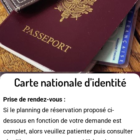
Carte nationale d’identité
Prise de rendez-vous :
Si le planning de réservation proposé ci-
dessous en fonction de votre demande est
complet, alors veuillez patienter puis consulter