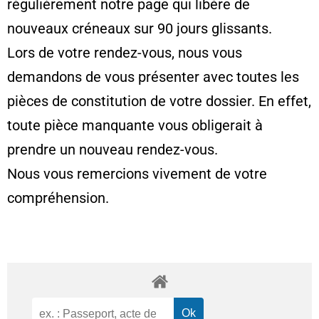
régulièrement notre page qui libère de
nouveaux créneaux sur 90 jours glissants.
Lors de votre rendez-vous, nous vous
demandons de vous présenter avec toutes les
pièces de constitution de votre dossier. En effet,
toute pièce manquante vous obligerait à
prendre un nouveau rendez-vous.
Nous vous remercions vivement de votre
compréhension.