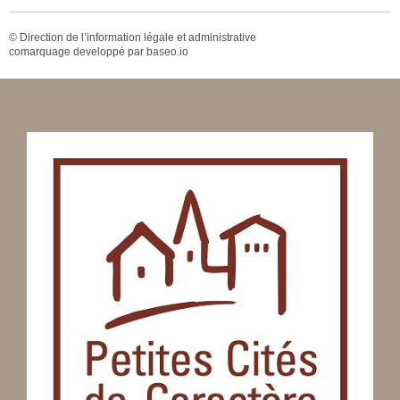
©
Direction de l’information légale et administrative
comarquage developpé par
baseo.io