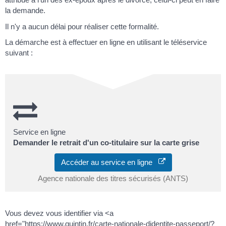
la demande.
Il n'y a aucun délai pour réaliser cette formalité.
La démarche est à effectuer en ligne en utilisant le téléservice
suivant :
Service en ligne
Demander le retrait d'un co-titulaire sur la carte grise
Accéder au service en ligne
Agence nationale des titres sécurisés (ANTS)
Vous devez vous identifier via <a
href="https://www.quintin.fr/carte-nationale-didentite-passeport/?