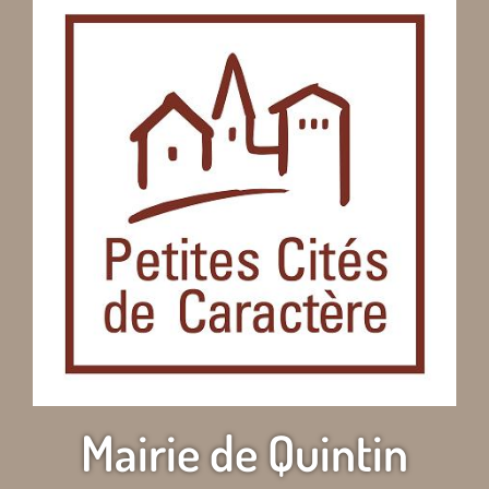
Mairie de Quintin