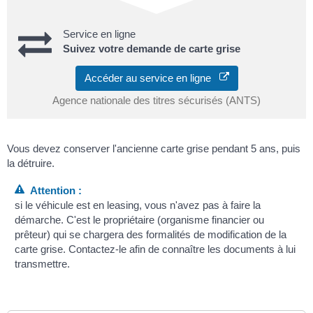
Service en ligne
Suivez votre demande de carte grise
Accéder au service en ligne
Agence nationale des titres sécurisés (ANTS)
Vous devez conserver l'ancienne carte grise pendant 5 ans, puis
la détruire.
Attention :
si le véhicule est en leasing, vous n'avez pas à faire la
démarche. C'est le propriétaire (organisme financier ou
prêteur) qui se chargera des formalités de modification de la
carte grise. Contactez-le afin de connaître les documents à lui
transmettre.