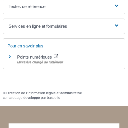
Textes de référence
Services en ligne et formulaires
Pour en savoir plus
Points numériques
Ministère chargé de l'intérieur
©
Direction de l’information légale et administrative
comarquage developpé par
baseo.io