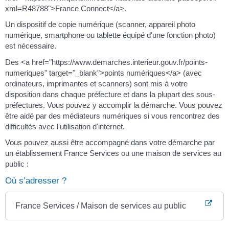
xml=R48788">France Connect</a>.
Un dispositif de copie numérique (scanner, appareil photo
numérique, smartphone ou tablette équipé d'une fonction photo)
est nécessaire.
Des <a href="https://www.demarches.interieur.gouv.fr/points-
numeriques" target="_blank">points numériques</a> (avec
ordinateurs, imprimantes et scanners) sont mis à votre
disposition dans chaque préfecture et dans la plupart des sous-
préfectures. Vous pouvez y accomplir la démarche. Vous pouvez
être aidé par des médiateurs numériques si vous rencontrez des
difficultés avec l'utilisation d'internet.
Vous pouvez aussi être accompagné dans votre démarche par
un établissement France Services ou une maison de services au
public :
Où s’adresser ?
France Services / Maison de services au public