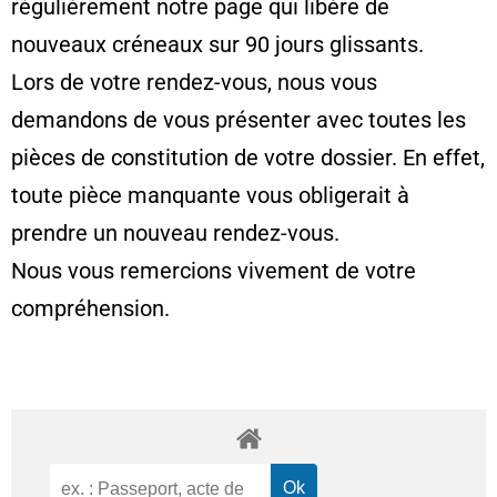
régulièrement notre page qui libère de
nouveaux créneaux sur 90 jours glissants.
Lors de votre rendez-vous, nous vous
demandons de vous présenter avec toutes les
pièces de constitution de votre dossier. En effet,
toute pièce manquante vous obligerait à
prendre un nouveau rendez-vous.
Nous vous remercions vivement de votre
compréhension.