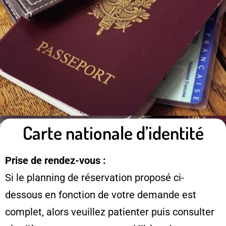
Carte nationale d’identité
Prise de rendez-vous :
Si le planning de réservation proposé ci-
dessous en fonction de votre demande est
complet, alors veuillez patienter puis consulter