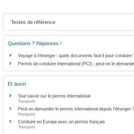
Textes de référence
Questions ? Réponses !
Voyage à l'étranger : quels documents faut-il pour conduire 
Permis de conduire international (PCI) : peut-on le demander
Et aussi
Tout savoir sur le permis international
Transports
Peut-on demander le permis international depuis l'étranger 
Transports
Conduire en Europe avec un permis français
Transports