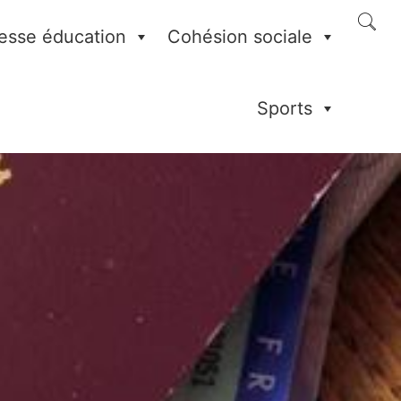
esse éducation
Cohésion sociale
Sports