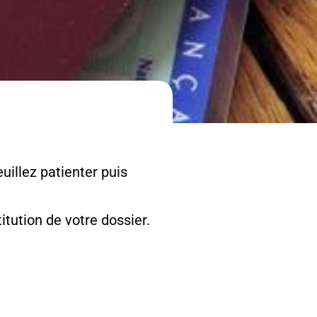
uillez patienter puis
tution de votre dossier.