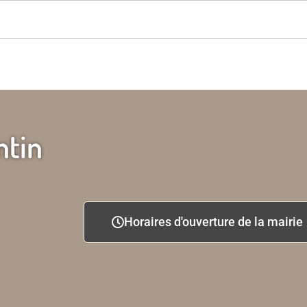
ntin
Horaires d'ouverture de la mairie