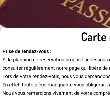
Carte 
Prise de rendez-vous :
Si le planning de réservation proposé ci-dessous 
consulter régulièrement notre page qui libère de
Lors de votre rendez-vous, nous vous demandons d
En effet, toute pièce manquante vous obligerait 
Nous vous remercions vivement de votre compré