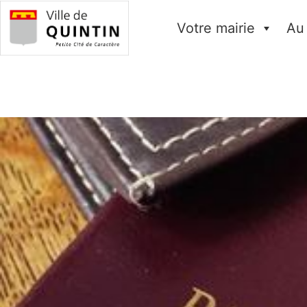
Votre mairie
Au