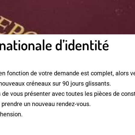
nationale d’identité
en fonction de votre demande est complet, alors ve
 nouveaux créneaux sur 90 jours glissants.
e vous présenter avec toutes les pièces de consti
à prendre un nouveau rendez-vous.
hension.