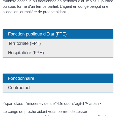
manière continue ou fractionnée en périodes d'au moins 1 journée
ou sous forme d'un temps partiel. L'agent en congé perçoit une
allocation journalière de proche aidant.
Fonction publique d'État (FPE)
Territoriale (FPT)
Hospitalière (FPH)
Fonctionnaire
Contractuel
<span class="miseenevidence">De quoi s'agit-il ?</span>
Le congé de proche aidant vous permet de cesser