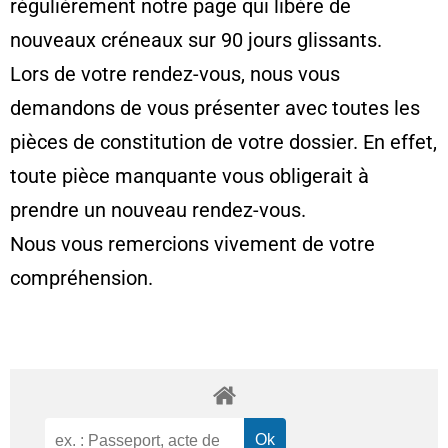
régulièrement notre page qui libère de
nouveaux créneaux sur 90 jours glissants.
Lors de votre rendez-vous, nous vous
demandons de vous présenter avec toutes les
pièces de constitution de votre dossier. En effet,
toute pièce manquante vous obligerait à
prendre un nouveau rendez-vous.
Nous vous remercions vivement de votre
compréhension.