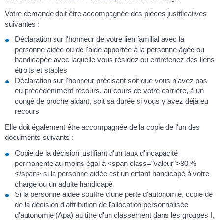
Votre demande doit être accompagnée des pièces justificatives
suivantes :
Déclaration sur l'honneur de votre lien familial avec la
personne aidée ou de l'aide apportée à la personne âgée ou
handicapée avec laquelle vous résidez ou entretenez des liens
étroits et stables
Déclaration sur l'honneur précisant soit que vous n'avez pas
eu précédemment recours, au cours de votre carrière, à un
congé de proche aidant, soit sa durée si vous y avez déjà eu
recours
Elle doit également être accompagnée de la copie de l'un des
documents suivants :
Copie de la décision justifiant d'un taux d'incapacité
permanente au moins égal à <span class="valeur">80 %
</span> si la personne aidée est un enfant handicapé à votre
charge ou un adulte handicapé
Si la personne aidée souffre d'une perte d'autonomie, copie de
de la décision d'attribution de l'allocation personnalisée
d'autonomie (Apa) au titre d'un classement dans les groupes I,