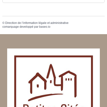
©
Direction de l’information légale et administrative
comarquage developpé par
baseo.io