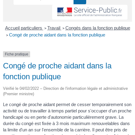
Accueil particuliers
Travail
Congés dans la fonction publique
>
>
Congé de proche aidant dans la fonction publique
>
Fiche pratique
Congé de proche aidant dans la
fonction publique
Vérifié le 04/02/2022 – Direction de l'information légale et administrative
(Premier ministre)
Le congé de proche aidant permet de cesser temporairement son
activité ou de travailler à temps partiel pour s'occuper d'un proche
handicapé ou en perte d'autonomie particulièrement grave. La
durée du congé est fixée à 3 mois maximum renouvelables dans
la limite d'un an sur l'ensemble de la carrière. Il peut être pris de