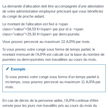
La demande d'allocation doit être accompagnée d'une attestation
de votre administration employeur précisant que vous bénéficiez
du congé de proche aidant.
Le montant de l'allocation est fixé à <span
class="valeur">58,59 €</span> par jour et à <span
class="valeur">29,30 €</span> par demi-journée.
Vous pouvez percevoir au maximum 22 AJPA par mois.
Si vous prenez votre congé sous forme de temps partiel, le
montant mensuel de l'AJPA est calculé sur la base du nombre de
journées ou demi-journées non travaillées au cours du mois.
Exemple
Si vous prenez votre congé sous forme d'un temps partiel à
mi-temps, vous pourrez percevoir au maximum 11 AJPA par
mois.
En cas de décès de la personne aidée, l'AJPA continue d'être
versée pour les jours non travaillés pris au cours du mois du