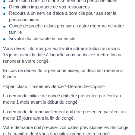
Admission dans un établissement de la personne aidée
Diminution importante de vos ressources
Recours à un service d'aide à domicile pour assister la
personne aidée
Congé de proche aidant pris par un autre membre de votre
famille
Si votre état de santé le nécessite.
Vous devez informer par écrit votre administration au moins
15 jours avant la date à laquelle vous souhaitez mettre fin ou
renoncer à votre congé.
En cas de décès de la personne aidée, ce délai est ramené à
8 jours.
<span class="miseenevidence">Démarche</span>
La demande initiale de congé doit être présentée par écrit au
moins 1 mois avant le début du congé.
La demande de renouvellement doit être présentée par écrit au
moins 15 jours avant la fin du congé.
Votre demande doit préciser vos dates prévisionnelles de congé
et la manière dont vous souhaitez prendre votre congé.