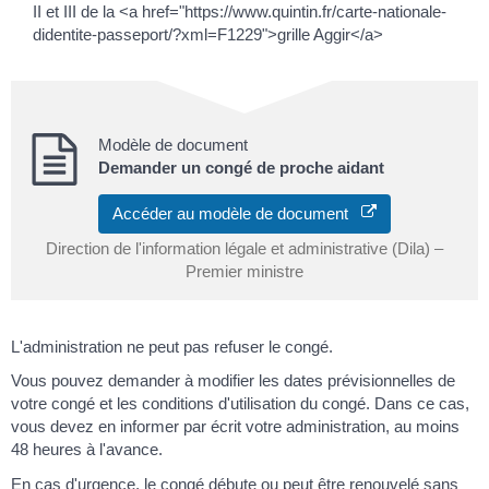
II et III de la <a href="https://www.quintin.fr/carte-nationale-
didentite-passeport/?xml=F1229">grille Aggir</a>
Modèle de document
Demander un congé de proche aidant
Accéder au modèle de document
Direction de l'information légale et administrative (Dila) –
Premier ministre
L'administration ne peut pas refuser le congé.
Vous pouvez demander à modifier les dates prévisionnelles de
votre congé et les conditions d'utilisation du congé. Dans ce cas,
vous devez en informer par écrit votre administration, au moins
48 heures à l'avance.
En cas d'urgence, le congé débute ou peut être renouvelé sans