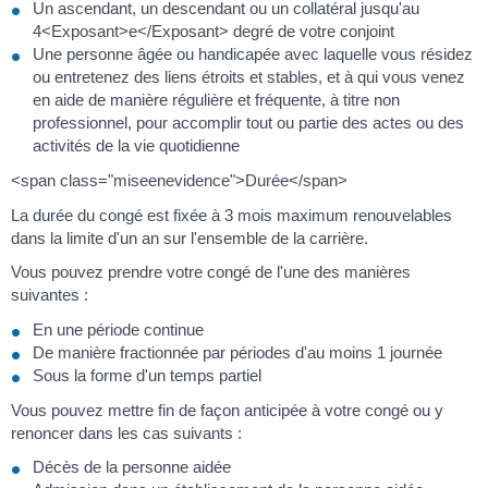
Un ascendant, un descendant ou un collatéral jusqu'au
4<Exposant>e</Exposant> degré de votre conjoint
Une personne âgée ou handicapée avec laquelle vous résidez
ou entretenez des liens étroits et stables, et à qui vous venez
en aide de manière régulière et fréquente, à titre non
professionnel, pour accomplir tout ou partie des actes ou des
activités de la vie quotidienne
<span class="miseenevidence">Durée</span>
La durée du congé est fixée à 3 mois maximum renouvelables
dans la limite d'un an sur l'ensemble de la carrière.
Vous pouvez prendre votre congé de l'une des manières
suivantes :
En une période continue
De manière fractionnée par périodes d'au moins 1 journée
Sous la forme d'un temps partiel
Vous pouvez mettre fin de façon anticipée à votre congé ou y
renoncer dans les cas suivants :
Décès de la personne aidée