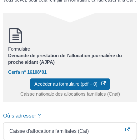
Formulaire
Demande de prestation de l'allocation journalière du
proche aidant (AJPA)
Cerfa n° 16108*01
Accéder au formulaire (pdf – 0)
Caisse nationale des allocations familiales (Cnaf)
Où s’adresser ?
Caisse d'allocations familiales (Caf)