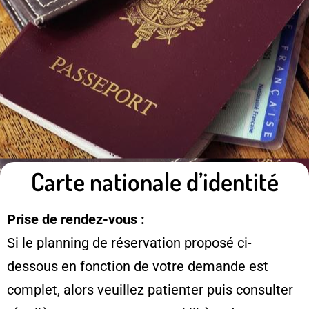
Carte nationale d’identité
Prise de rendez-vous :
Si le planning de réservation proposé ci-
dessous en fonction de votre demande est
complet, alors veuillez patienter puis consulter