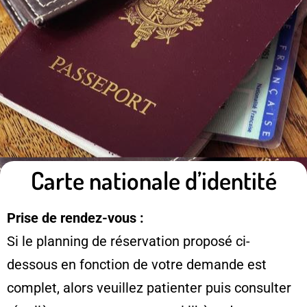
Carte nationale d’identité
Prise de rendez-vous :
Si le planning de réservation proposé ci-
dessous en fonction de votre demande est
complet, alors veuillez patienter puis consulter