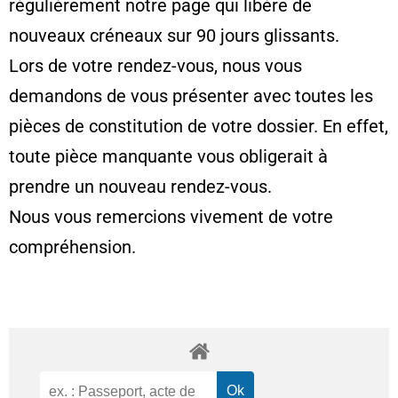
régulièrement notre page qui libère de
nouveaux créneaux sur 90 jours glissants.
Lors de votre rendez-vous, nous vous
demandons de vous présenter avec toutes les
pièces de constitution de votre dossier. En effet,
toute pièce manquante vous obligerait à
prendre un nouveau rendez-vous.
Nous vous remercions vivement de votre
compréhension.