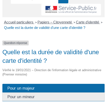
Accueil particuliers
Papiers – Citoyenneté
Carte d'identité
>
>
>
Quelle est la durée de validité d'une carte d'identité ?
Question-réponse
Quelle est la durée de validité d'une
carte d'identité ?
Vérifié le 19/01/2021 – Direction de l'information légale et administrative
(Premier ministre)
Pour un majeur
Pour un mineur