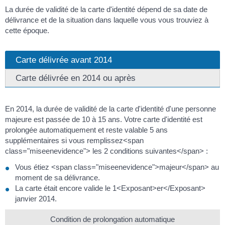
La durée de validité de la carte d'identité dépend de sa date de
délivrance et de la situation dans laquelle vous vous trouviez à
cette époque.
Carte délivrée avant 2014
Carte délivrée en 2014 ou après
En 2014, la durée de validité de la carte d'identité d'une personne
majeure est passée de 10 à 15 ans. Votre carte d'identité est
prolongée automatiquement et reste valable 5 ans
supplémentaires si vous remplissez<span
class="miseenevidence"> les 2 conditions suivantes</span> :
Vous étiez <span class="miseenevidence">majeur</span> au
moment de sa délivrance.
La carte était encore valide le 1<Exposant>er</Exposant>
janvier 2014.
Condition de prolongation automatique