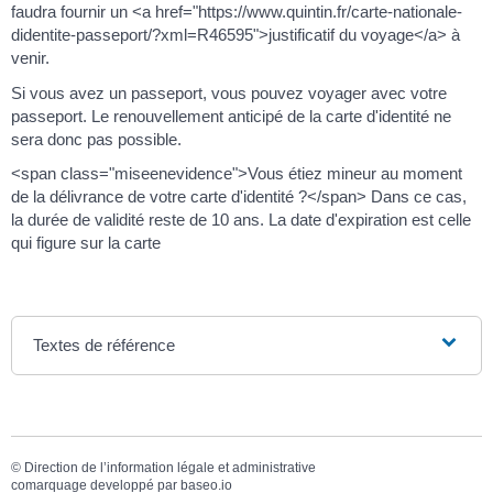
faudra fournir un <a href="https://www.quintin.fr/carte-nationale-
didentite-passeport/?xml=R46595">justificatif du voyage</a> à
venir.
Si vous avez un passeport, vous pouvez voyager avec votre
passeport. Le renouvellement anticipé de la carte d'identité ne
sera donc pas possible.
<span class="miseenevidence">Vous étiez mineur au moment
de la délivrance de votre carte d'identité ?</span> Dans ce cas,
la durée de validité reste de 10 ans. La date d'expiration est celle
qui figure sur la carte
Textes de référence
©
Direction de l’information légale et administrative
comarquage developpé par
baseo.io