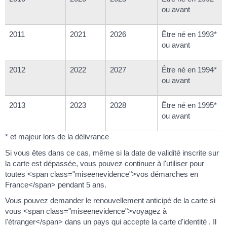
ou avant
2011
2021
2026
Être né en 1993*
ou avant
2012
2022
2027
Être né en 1994*
ou avant
2013
2023
2028
Être né en 1995*
ou avant
* et majeur lors de la délivrance
Si vous êtes dans ce cas, même si la date de validité inscrite sur
la carte est dépassée, vous pouvez continuer à l'utiliser pour
toutes <span class="miseenevidence">vos démarches en
France</span> pendant 5 ans.
Vous pouvez demander le renouvellement anticipé de la carte si
vous <span class="miseenevidence">voyagez à
l'étranger</span> dans un pays qui accepte la carte d'identité . Il