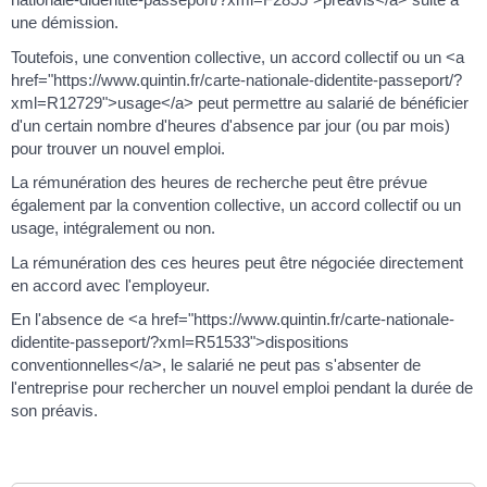
une démission.
Toutefois, une convention collective, un accord collectif ou un <a
href="https://www.quintin.fr/carte-nationale-didentite-passeport/?
xml=R12729">usage</a> peut permettre au salarié de bénéficier
d'un certain nombre d'heures d'absence par jour (ou par mois)
pour trouver un nouvel emploi.
La rémunération des heures de recherche peut être prévue
également par la convention collective, un accord collectif ou un
usage, intégralement ou non.
La rémunération des ces heures peut être négociée directement
en accord avec l'employeur.
En l'absence de <a href="https://www.quintin.fr/carte-nationale-
didentite-passeport/?xml=R51533">dispositions
conventionnelles</a>, le salarié ne peut pas s'absenter de
l'entreprise pour rechercher un nouvel emploi pendant la durée de
son préavis.