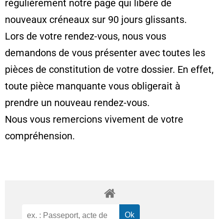
régulièrement notre page qui libère de
nouveaux créneaux sur 90 jours glissants.
Lors de votre rendez-vous, nous vous
demandons de vous présenter avec toutes les
pièces de constitution de votre dossier. En effet,
toute pièce manquante vous obligerait à
prendre un nouveau rendez-vous.
Nous vous remercions vivement de votre
compréhension.