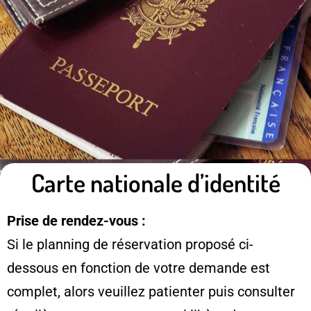
Carte nationale d’identité
Prise de rendez-vous :
Si le planning de réservation proposé ci-
dessous en fonction de votre demande est
complet, alors veuillez patienter puis consulter