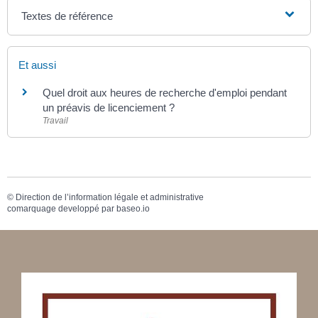
Textes de référence
Et aussi
Quel droit aux heures de recherche d'emploi pendant
un préavis de licenciement ?
Travail
©
Direction de l’information légale et administrative
comarquage developpé par
baseo.io