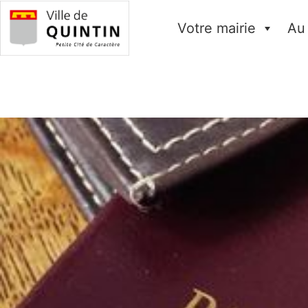
Votre mairie
Au