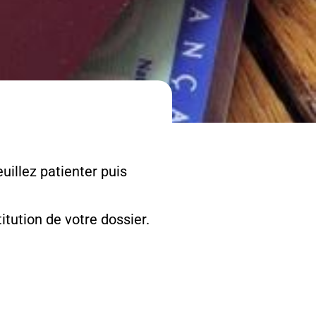
uillez patienter puis
tution de votre dossier.