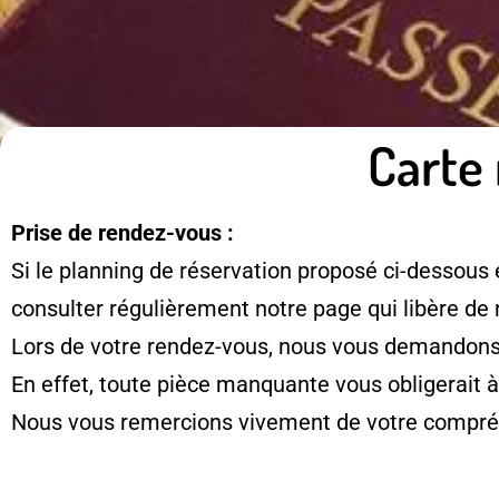
Carte 
Prise de rendez-vous :
Si le planning de réservation proposé ci-dessous 
consulter régulièrement notre page qui libère de
Lors de votre rendez-vous, nous vous demandons d
En effet, toute pièce manquante vous obligerait 
Nous vous remercions vivement de votre compré