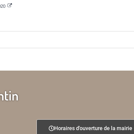
2020
ntin
Horaires d'ouverture de la mairie