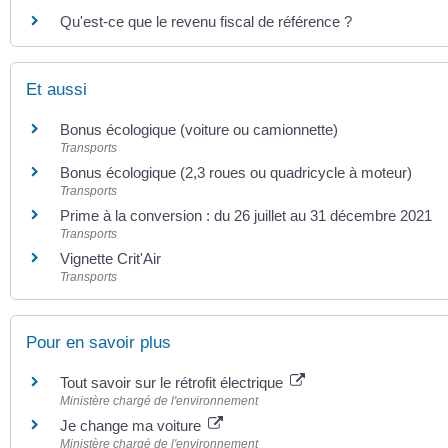
Qu'est-ce que le revenu fiscal de référence ?
Et aussi
Bonus écologique (voiture ou camionnette)
Transports
Bonus écologique (2,3 roues ou quadricycle à moteur)
Transports
Prime à la conversion : du 26 juillet au 31 décembre 2021
Transports
Vignette Crit'Air
Transports
Pour en savoir plus
Tout savoir sur le rétrofit électrique
Ministère chargé de l'environnement
Je change ma voiture
Ministère chargé de l'environnement