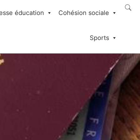
esse éducation
Cohésion sociale
Sports