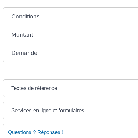
Conditions
Montant
Demande
Textes de référence
Services en ligne et formulaires
Questions ? Réponses !