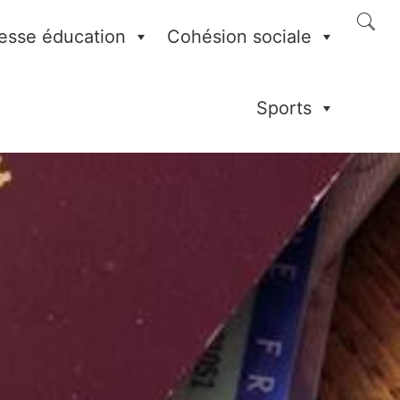
esse éducation
Cohésion sociale
Sports