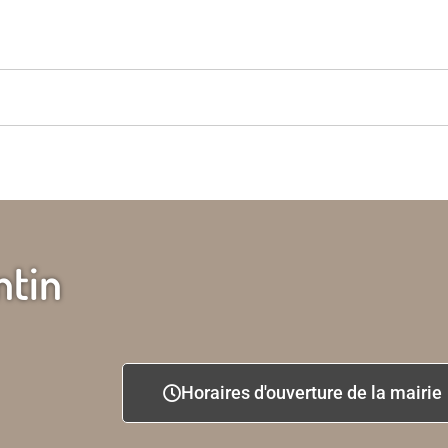
ntin
Horaires d'ouverture de la mairie