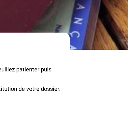
uillez patienter puis
tution de votre dossier.