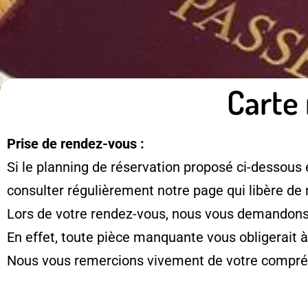
Carte 
Prise de rendez-vous :
Si le planning de réservation proposé ci-dessous 
consulter régulièrement notre page qui libère de
Lors de votre rendez-vous, nous vous demandons d
En effet, toute pièce manquante vous obligerait 
Nous vous remercions vivement de votre compré