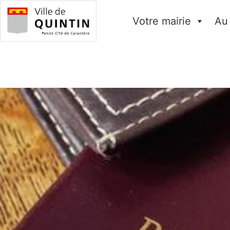
Votre mairie
Au