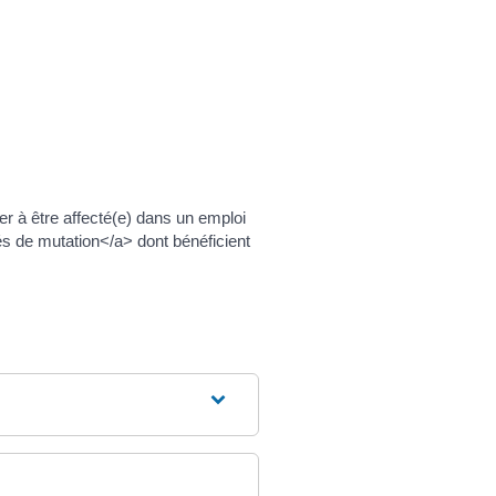
er à être affecté(e) dans un emploi
és de mutation</a> dont bénéficient