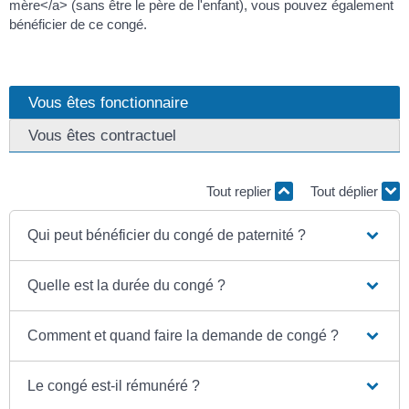
mère</a> (sans être le père de l'enfant), vous pouvez également
bénéficier de ce congé.
Vous êtes fonctionnaire
Vous êtes contractuel
Tout replier
Tout déplier
Qui peut bénéficier du congé de paternité ?
Quelle est la durée du congé ?
Comment et quand faire la demande de congé ?
Le congé est-il rémunéré ?