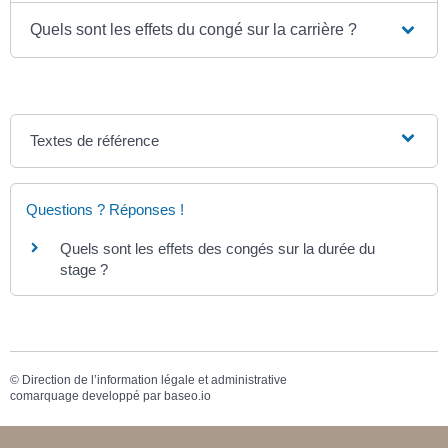
Quels sont les effets du congé sur la carrière ?
Textes de référence
Questions ? Réponses !
Quels sont les effets des congés sur la durée du
stage ?
©
Direction de l’information légale et administrative
comarquage developpé par
baseo.io