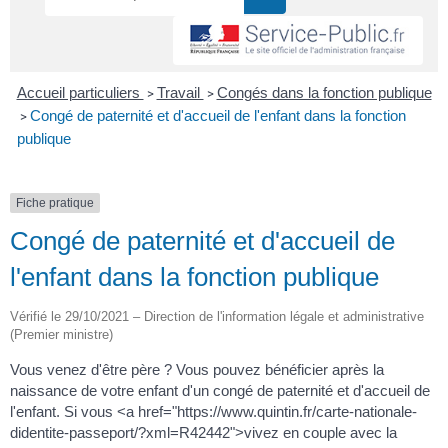
Accueil particuliers
Travail
Congés dans la fonction publique
>
>
Congé de paternité et d'accueil de l'enfant dans la fonction
>
publique
Fiche pratique
Congé de paternité et d'accueil de
l'enfant dans la fonction publique
Vérifié le 29/10/2021 – Direction de l'information légale et administrative
(Premier ministre)
Vous venez d'être père ? Vous pouvez bénéficier après la
naissance de votre enfant d'un congé de paternité et d'accueil de
l'enfant. Si vous <a href="https://www.quintin.fr/carte-nationale-
didentite-passeport/?xml=R42442">vivez en couple avec la