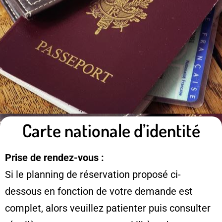
Carte nationale d’identité
Prise de rendez-vous :
Si le planning de réservation proposé ci-
dessous en fonction de votre demande est
complet, alors veuillez patienter puis consulter