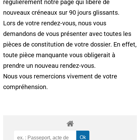
régulièrement notre page qui libère de
nouveaux créneaux sur 90 jours glissants.
Lors de votre rendez-vous, nous vous
demandons de vous présenter avec toutes les
pièces de constitution de votre dossier. En effet,
toute pièce manquante vous obligerait à
prendre un nouveau rendez-vous.
Nous vous remercions vivement de votre
compréhension.