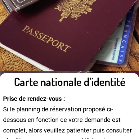
Carte nationale d’identité
Prise de rendez-vous :
Si le planning de réservation proposé ci-
dessous en fonction de votre demande est
complet, alors veuillez patienter puis consulter