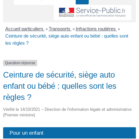
Accueil particuliers
Transports
Infractions routières
>
>
>
Ceinture de sécurité, siège auto enfant ou bébé : quelles sont
les règles ?
Question-réponse
Ceinture de sécurité, siège auto
enfant ou bébé : quelles sont les
règles ?
Vérifié le 14/10/2021 – Direction de l'information légale et administrative
(Premier ministre)
Pour un enfant