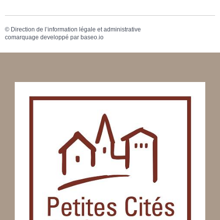
©
Direction de l’information légale et administrative
comarquage developpé par
baseo.io