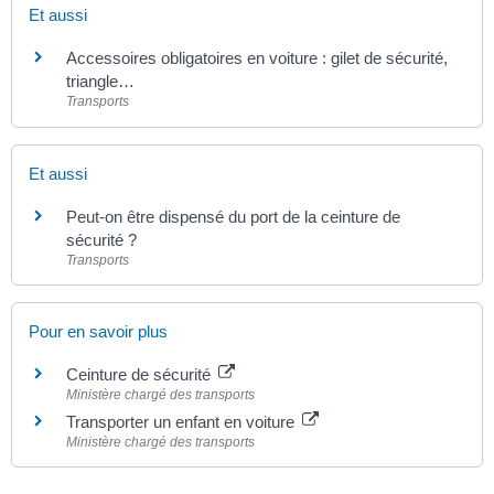
Et aussi
Accessoires obligatoires en voiture : gilet de sécurité,
triangle…
Transports
Et aussi
Peut-on être dispensé du port de la ceinture de
sécurité ?
Transports
Pour en savoir plus
Ceinture de sécurité
Ministère chargé des transports
Transporter un enfant en voiture
Ministère chargé des transports