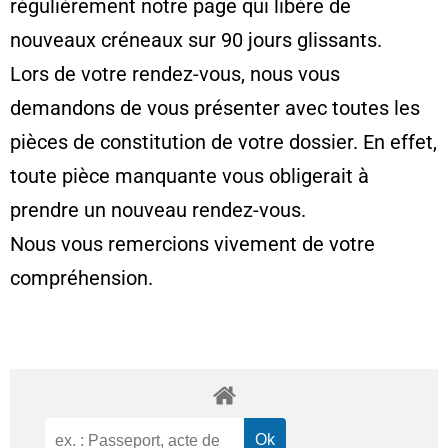
régulièrement notre page qui libère de
nouveaux créneaux sur 90 jours glissants.
Lors de votre rendez-vous, nous vous
demandons de vous présenter avec toutes les
pièces de constitution de votre dossier. En effet,
toute pièce manquante vous obligerait à
prendre un nouveau rendez-vous.
Nous vous remercions vivement de votre
compréhension.