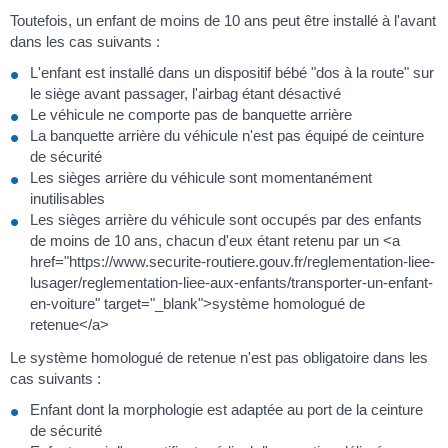
Toutefois, un enfant de moins de 10 ans peut être installé à l'avant
dans les cas suivants :
L'enfant est installé dans un dispositif bébé "dos à la route" sur
le siège avant passager, l'airbag étant désactivé
Le véhicule ne comporte pas de banquette arrière
La banquette arrière du véhicule n'est pas équipé de ceinture
de sécurité
Les sièges arrière du véhicule sont momentanément
inutilisables
Les sièges arrière du véhicule sont occupés par des enfants
de moins de 10 ans, chacun d'eux étant retenu par un <a
href="https://www.securite-routiere.gouv.fr/reglementation-liee-
lusager/reglementation-liee-aux-enfants/transporter-un-enfant-
en-voiture" target="_blank">système homologué de
retenue</a>
Le système homologué de retenue n'est pas obligatoire dans les
cas suivants :
Enfant dont la morphologie est adaptée au port de la ceinture
de sécurité