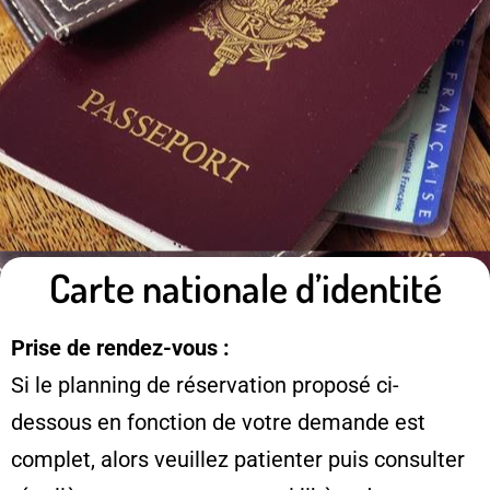
Carte nationale d’identité
Prise de rendez-vous :
Si le planning de réservation proposé ci-
dessous en fonction de votre demande est
complet, alors veuillez patienter puis consulter