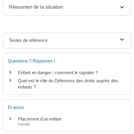
Réexamen de la situation
Textes de référence
Questions ? Réponses !
Enfant en danger : comment le signaler ?
Quel est le rôle du Défenseur des droits auprès des
enfants ?
Et aussi
Placement d'un enfant
Famille