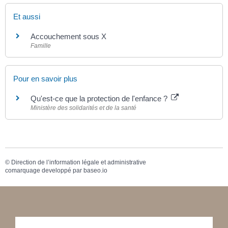
Et aussi
Accouchement sous X
Famille
Pour en savoir plus
Qu'est-ce que la protection de l'enfance ?
Ministère des solidarités et de la santé
©
Direction de l’information légale et administrative
comarquage developpé par
baseo.io