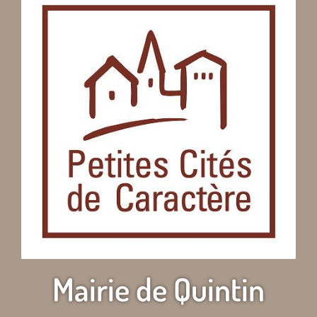
Mairie de Quintin