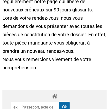
régulièrement notre page qui libère de
nouveaux créneaux sur 90 jours glissants.
Lors de votre rendez-vous, nous vous
demandons de vous présenter avec toutes les
pièces de constitution de votre dossier. En effet,
toute pièce manquante vous obligerait à
prendre un nouveau rendez-vous.
Nous vous remercions vivement de votre
compréhension.