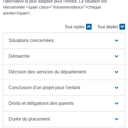
l'alternative la plus adaptée pour l'enfant. La situation est
réexaminée <span class="miseenevidence">chaque
année</span>.
Tout replier
Tout déplier
Situations concernées
Démarche
Décision des services du département
Conclusion d'un projet pour l'enfant
Droits et obligations des parents
Durée du placement