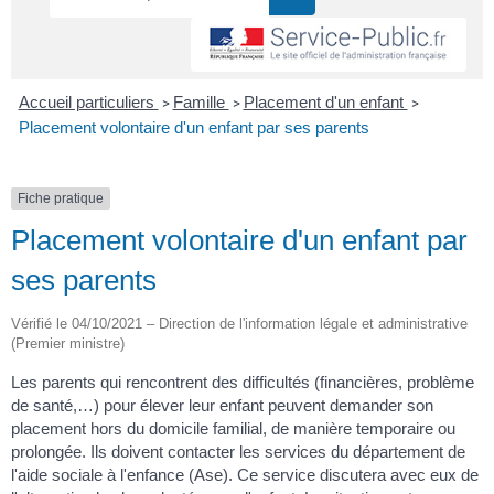
Accueil particuliers
Famille
Placement d'un enfant
>
>
>
Placement volontaire d'un enfant par ses parents
Fiche pratique
Placement volontaire d'un enfant par
ses parents
Vérifié le 04/10/2021 – Direction de l'information légale et administrative
(Premier ministre)
Les parents qui rencontrent des difficultés (financières, problème
de santé,…) pour élever leur enfant peuvent demander son
placement hors du domicile familial, de manière temporaire ou
prolongée. Ils doivent contacter les services du département de
l'aide sociale à l'enfance (Ase). Ce service discutera avec eux de