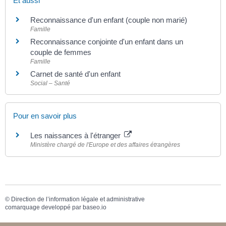
Et aussi
Reconnaissance d'un enfant (couple non marié)
Famille
Reconnaissance conjointe d'un enfant dans un
couple de femmes
Famille
Carnet de santé d'un enfant
Social – Santé
Pour en savoir plus
Les naissances à l'étranger
Ministère chargé de l'Europe et des affaires étrangères
©
Direction de l’information légale et administrative
comarquage developpé par
baseo.io