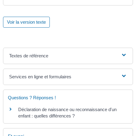
Voir la version texte
Textes de référence
Services en ligne et formulaires
Questions ? Réponses !
Déclaration de naissance ou reconnaissance d'un
enfant : quelles différences ?