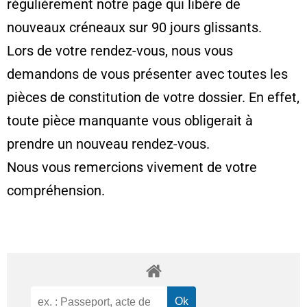
régulièrement notre page qui libère de
nouveaux créneaux sur 90 jours glissants.
Lors de votre rendez-vous, nous vous
demandons de vous présenter avec toutes les
pièces de constitution de votre dossier. En effet,
toute pièce manquante vous obligerait à
prendre un nouveau rendez-vous.
Nous vous remercions vivement de votre
compréhension.