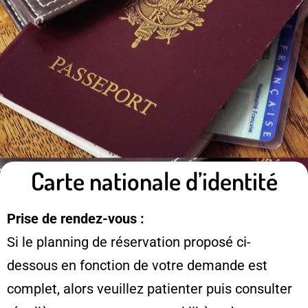
Carte nationale d’identité
Prise de rendez-vous :
Si le planning de réservation proposé ci-
dessous en fonction de votre demande est
complet, alors veuillez patienter puis consulter