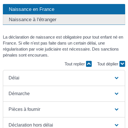
Naissance en France
Naissance à l'étranger
La déclaration de naissance est obligatoire pour tout enfant né en
France. Si elle n'est pas faite dans un certain délai, une
régularisation par voie judiciaire est nécessaire. Des sanctions
pénales sont encourues.
Tout replier
Tout déplier
Délai
Démarche
Pièces à fournir
Déclaration hors délai