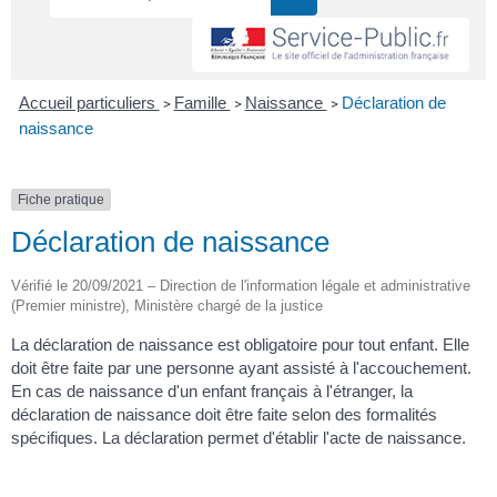
Accueil particuliers
Famille
Naissance
Déclaration de
>
>
>
naissance
Fiche pratique
Déclaration de naissance
Vérifié le 20/09/2021 – Direction de l'information légale et administrative
(Premier ministre), Ministère chargé de la justice
La déclaration de naissance est obligatoire pour tout enfant. Elle
doit être faite par une personne ayant assisté à l'accouchement.
En cas de naissance d'un enfant français à l'étranger, la
déclaration de naissance doit être faite selon des formalités
spécifiques. La déclaration permet d'établir l'acte de naissance.