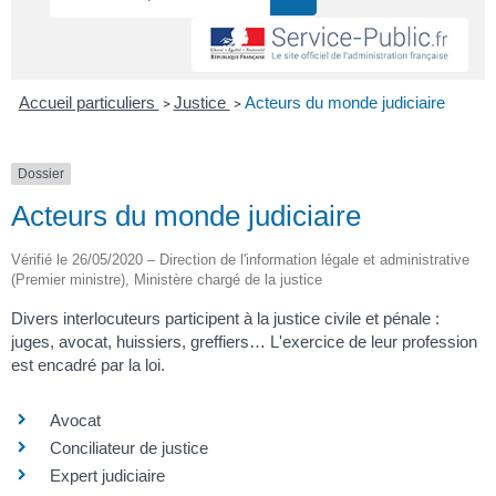
Accueil particuliers
Justice
Acteurs du monde judiciaire
>
>
Dossier
Acteurs du monde judiciaire
Vérifié le 26/05/2020 – Direction de l'information légale et administrative
(Premier ministre), Ministère chargé de la justice
Divers interlocuteurs participent à la justice civile et pénale :
juges, avocat, huissiers, greffiers… L'exercice de leur profession
est encadré par la loi.
Avocat
Conciliateur de justice
Expert judiciaire