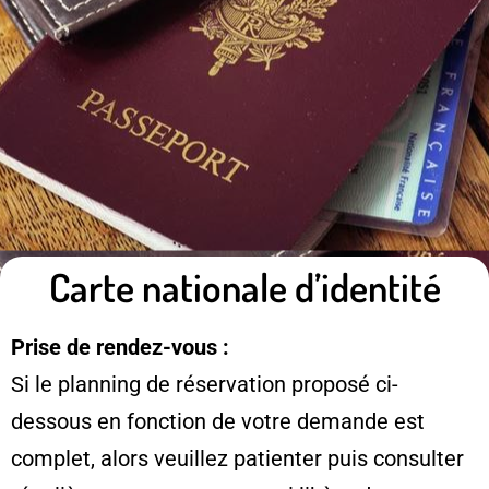
Carte nationale d’identité
Prise de rendez-vous :
Si le planning de réservation proposé ci-
dessous en fonction de votre demande est
complet, alors veuillez patienter puis consulter