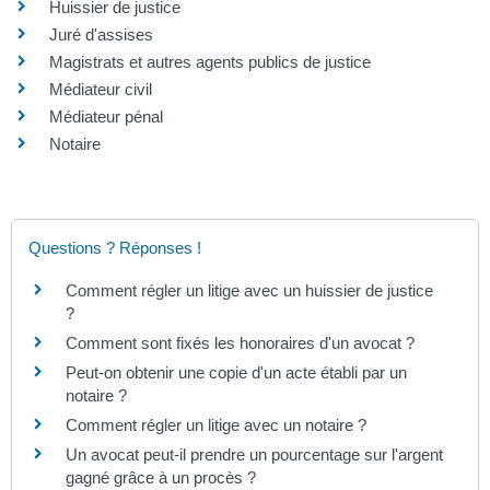
Huissier de justice
Juré d'assises
Magistrats et autres agents publics de justice
Médiateur civil
Médiateur pénal
Notaire
Questions ? Réponses !
Comment régler un litige avec un huissier de justice
?
Comment sont fixés les honoraires d'un avocat ?
Peut-on obtenir une copie d'un acte établi par un
notaire ?
Comment régler un litige avec un notaire ?
Un avocat peut-il prendre un pourcentage sur l'argent
gagné grâce à un procès ?