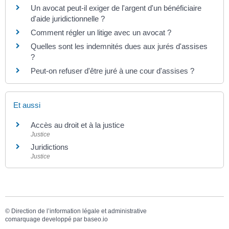
Un avocat peut-il exiger de l'argent d'un bénéficiaire
d'aide juridictionnelle ?
Comment régler un litige avec un avocat ?
Quelles sont les indemnités dues aux jurés d'assises
?
Peut-on refuser d'être juré à une cour d'assises ?
Et aussi
Accès au droit et à la justice
Justice
Juridictions
Justice
©
Direction de l’information légale et administrative
comarquage developpé par
baseo.io