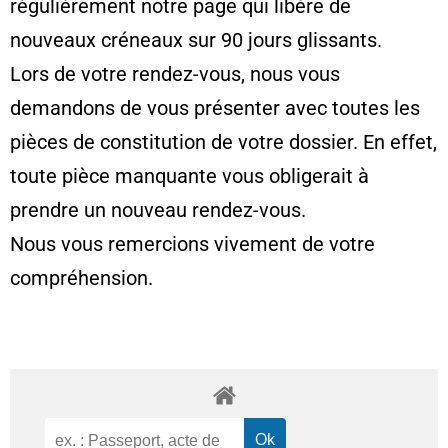
régulièrement notre page qui libère de
nouveaux créneaux sur 90 jours glissants.
Lors de votre rendez-vous, nous vous
demandons de vous présenter avec toutes les
pièces de constitution de votre dossier. En effet,
toute pièce manquante vous obligerait à
prendre un nouveau rendez-vous.
Nous vous remercions vivement de votre
compréhension.