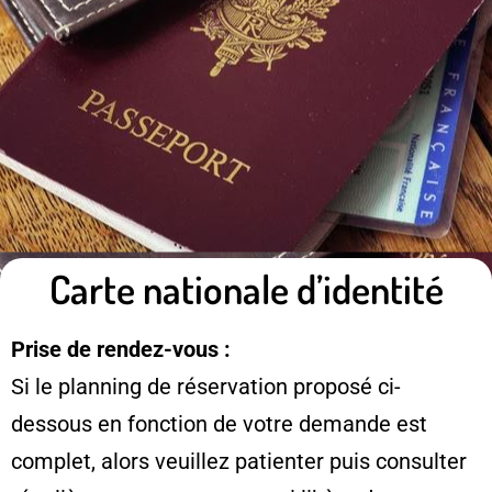
Carte nationale d’identité
Prise de rendez-vous :
Si le planning de réservation proposé ci-
dessous en fonction de votre demande est
complet, alors veuillez patienter puis consulter