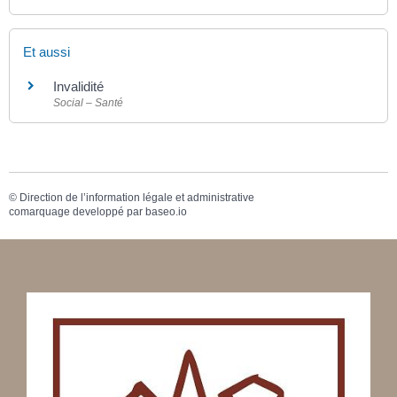
Et aussi
Invalidité
Social – Santé
©
Direction de l’information légale et administrative
comarquage developpé par
baseo.io