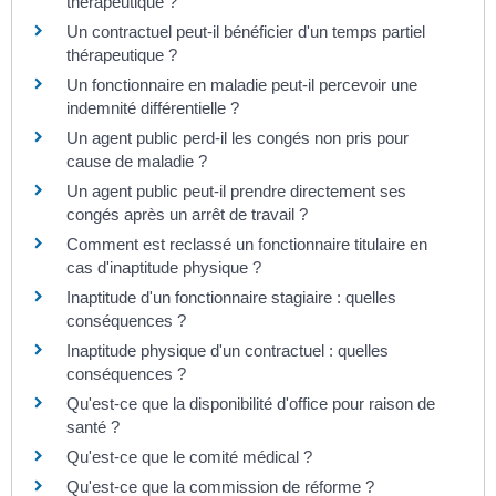
thérapeutique ?
Un contractuel peut-il bénéficier d'un temps partiel
thérapeutique ?
Un fonctionnaire en maladie peut-il percevoir une
indemnité différentielle ?
Un agent public perd-il les congés non pris pour
cause de maladie ?
Un agent public peut-il prendre directement ses
congés après un arrêt de travail ?
Comment est reclassé un fonctionnaire titulaire en
cas d'inaptitude physique ?
Inaptitude d'un fonctionnaire stagiaire : quelles
conséquences ?
Inaptitude physique d'un contractuel : quelles
conséquences ?
Qu'est-ce que la disponibilité d'office pour raison de
santé ?
Qu'est-ce que le comité médical ?
Qu'est-ce que la commission de réforme ?