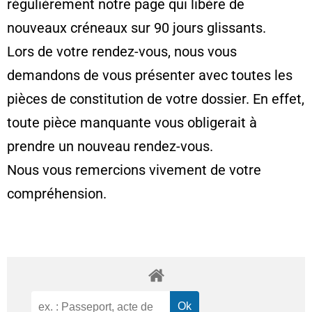
régulièrement notre page qui libère de
nouveaux créneaux sur 90 jours glissants.
Lors de votre rendez-vous, nous vous
demandons de vous présenter avec toutes les
pièces de constitution de votre dossier. En effet,
toute pièce manquante vous obligerait à
prendre un nouveau rendez-vous.
Nous vous remercions vivement de votre
compréhension.