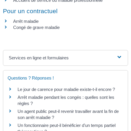
Accident de service ou maladie professionnelle
Pour un contractuel
Arrêt maladie
Congé de grave maladie
Services en ligne et formulaires
Questions ? Réponses !
Le jour de carence pour maladie existe-t-il encore ?
Arrêt maladie pendant les congés : quelles sont les
règles ?
Un agent public peut-il revenir travailler avant la fin de
son arrêt maladie ?
Un fonctionnaire peut-il bénéficier d'un temps partiel