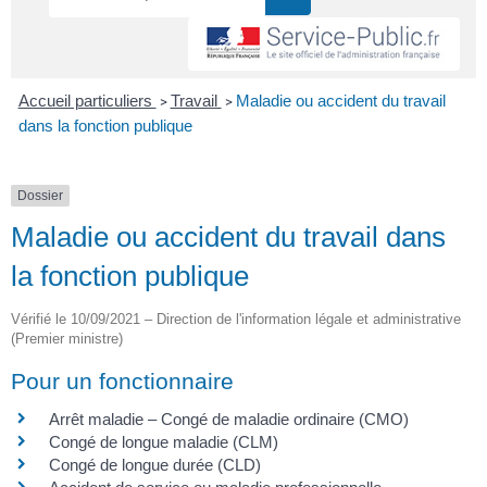
Accueil particuliers
Travail
Maladie ou accident du travail
>
>
dans la fonction publique
Dossier
Maladie ou accident du travail dans
la fonction publique
Vérifié le 10/09/2021 – Direction de l'information légale et administrative
(Premier ministre)
Pour un fonctionnaire
Arrêt maladie – Congé de maladie ordinaire (CMO)
Congé de longue maladie (CLM)
Congé de longue durée (CLD)