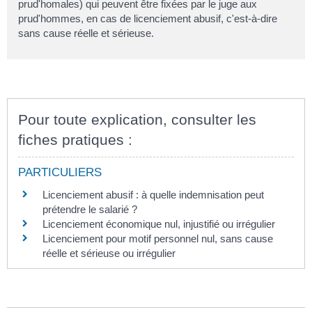
prud'homales) qui peuvent être fixées par le juge aux
prud'hommes, en cas de licenciement abusif, c'est-à-dire
sans cause réelle et sérieuse.
Pour toute explication, consulter les
fiches pratiques :
PARTICULIERS
Licenciement abusif : à quelle indemnisation peut
prétendre le salarié ?
Licenciement économique nul, injustifié ou irrégulier
Licenciement pour motif personnel nul, sans cause
réelle et sérieuse ou irrégulier