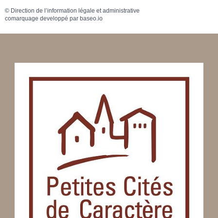
©
Direction de l’information légale et administrative
comarquage developpé par
baseo.io