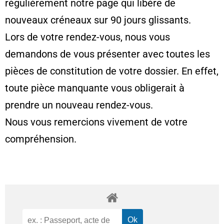
régulièrement notre page qui libère de
nouveaux créneaux sur 90 jours glissants.
Lors de votre rendez-vous, nous vous
demandons de vous présenter avec toutes les
pièces de constitution de votre dossier. En effet,
toute pièce manquante vous obligerait à
prendre un nouveau rendez-vous.
Nous vous remercions vivement de votre
compréhension.