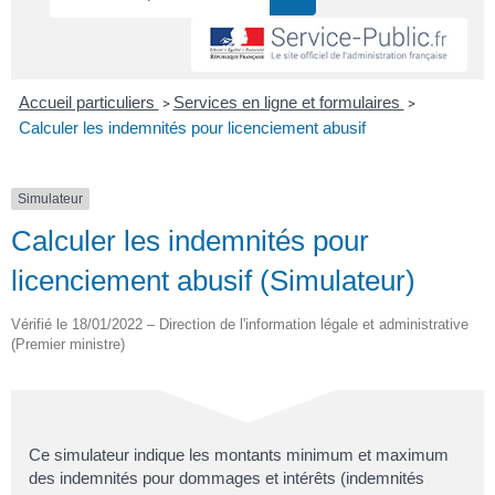
Accueil particuliers
Services en ligne et formulaires
>
>
Calculer les indemnités pour licenciement abusif
Simulateur
Calculer les indemnités pour
licenciement abusif (Simulateur)
Vérifié le 18/01/2022 – Direction de l'information légale et administrative
(Premier ministre)
Ce simulateur indique les montants minimum et maximum
des indemnités pour dommages et intérêts (indemnités