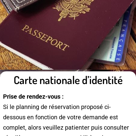
Carte nationale d’identité
Prise de rendez-vous :
Si le planning de réservation proposé ci-
dessous en fonction de votre demande est
complet, alors veuillez patienter puis consulter