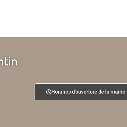
ntin
Horaires d'ouverture de la mairie