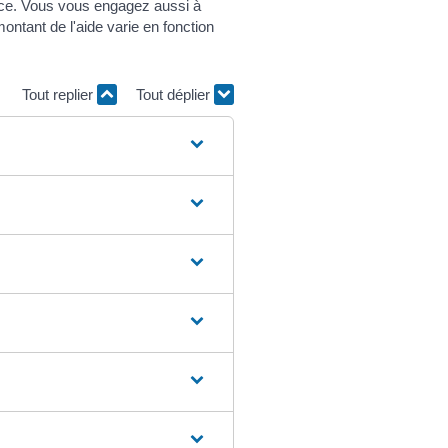
ance. Vous vous engagez aussi à
ntant de l'aide varie en fonction
Tout replier
Tout déplier