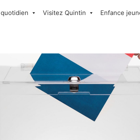
 quotidien
Visitez Quintin
Enfance jeun