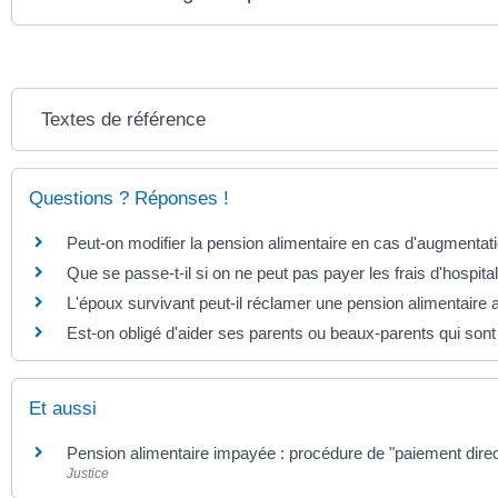
Textes de référence
Questions ? Réponses !
Peut-on modifier la pension alimentaire en cas d'augmentati
Que se passe-t-il si on ne peut pas payer les frais d'hospital
L'époux survivant peut-il réclamer une pension alimentaire a
Est-on obligé d'aider ses parents ou beaux-parents qui sont
Et aussi
Pension alimentaire impayée : procédure de "paiement direc
Justice