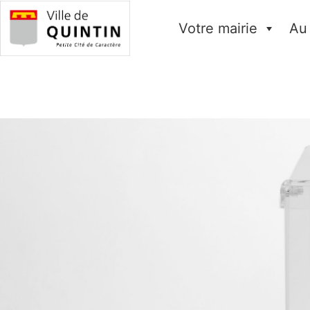
Votre mairie
Au