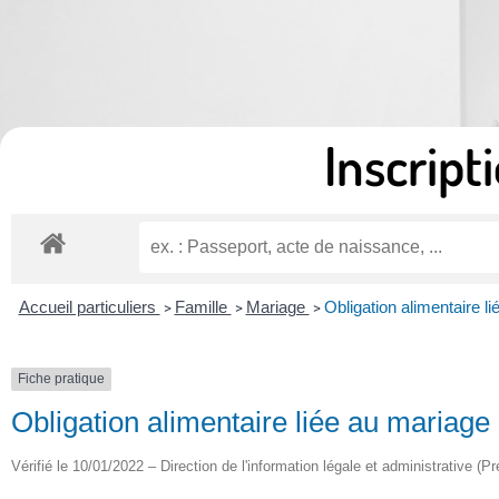
Inscripti
Accueil particuliers
Famille
Mariage
Obligation alimentaire 
>
>
>
Fiche pratique
Obligation alimentaire liée au mariag
Vérifié le 10/01/2022 – Direction de l'information légale et administrative (P