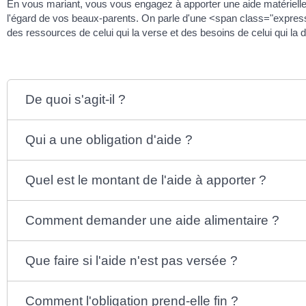
En vous mariant, vous vous engagez à apporter une aide matérielle 
l'égard de vos beaux-parents. On parle d'une <span class="expressio
des ressources de celui qui la verse et des besoins de celui qui la
De quoi s'agit-il ?
Qui a une obligation d'aide ?
Quel est le montant de l'aide à apporter ?
Comment demander une aide alimentaire ?
Que faire si l'aide n'est pas versée ?
Comment l'obligation prend-elle fin ?