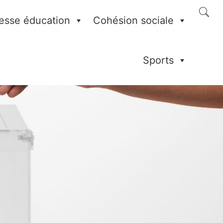
esse éducation
Cohésion sociale
Sports