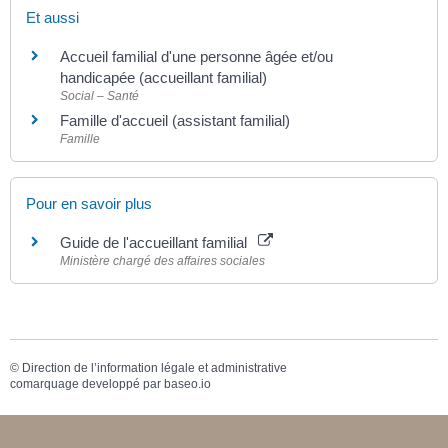
Et aussi
Accueil familial d'une personne âgée et/ou
handicapée (accueillant familial)
Social – Santé
Famille d'accueil (assistant familial)
Famille
Pour en savoir plus
Guide de l'accueillant familial
Ministère chargé des affaires sociales
©
Direction de l’information légale et administrative
comarquage developpé par
baseo.io