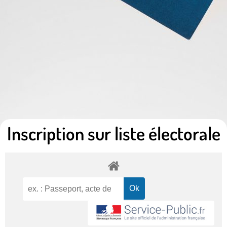
Inscription sur liste électorale