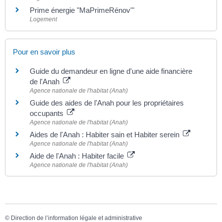
Prime énergie "MaPrimeRénov'"
Logement
Pour en savoir plus
Guide du demandeur en ligne d'une aide financière
de l'Anah
Agence nationale de l'habitat (Anah)
Guide des aides de l'Anah pour les propriétaires
occupants
Agence nationale de l'habitat (Anah)
Aides de l'Anah : Habiter sain et Habiter serein
Agence nationale de l'habitat (Anah)
Aide de l'Anah : Habiter facile
Agence nationale de l'habitat (Anah)
©
Direction de l’information légale et administrative