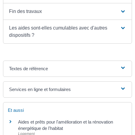
Fin des travaux
Les aides sont-elles cumulables avec d'autres
dispositifs ?
Textes de référence
Services en ligne et formulaires
Et aussi
Aides et prêts pour l'amélioration et la rénovation
énergétique de l'habitat
Logement