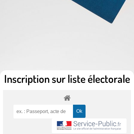
Inscription sur liste électorale