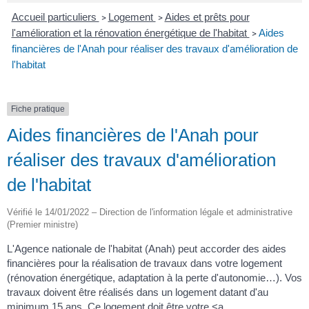
Accueil particuliers
Logement
Aides et prêts pour
>
>
l'amélioration et la rénovation énergétique de l'habitat
Aides
>
financières de l'Anah pour réaliser des travaux d'amélioration de
l'habitat
Fiche pratique
Aides financières de l'Anah pour
réaliser des travaux d'amélioration
de l'habitat
Vérifié le 14/01/2022 – Direction de l'information légale et administrative
(Premier ministre)
L'Agence nationale de l'habitat (Anah) peut accorder des aides
financières pour la réalisation de travaux dans votre logement
(rénovation énergétique, adaptation à la perte d'autonomie…). Vos
travaux doivent être réalisés dans un logement datant d'au
minimum 15 ans. Ce logement doit être votre <a