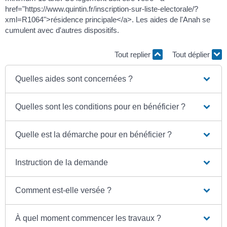
href="https://www.quintin.fr/inscription-sur-liste-electorale/?
xml=R1064">résidence principale</a>. Les aides de l'Anah se
cumulent avec d'autres dispositifs.
Tout replier
Tout déplier
Quelles aides sont concernées ?
Quelles sont les conditions pour en bénéficier ?
Quelle est la démarche pour en bénéficier ?
Instruction de la demande
Comment est-elle versée ?
À quel moment commencer les travaux ?