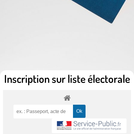
Inscription sur liste électorale