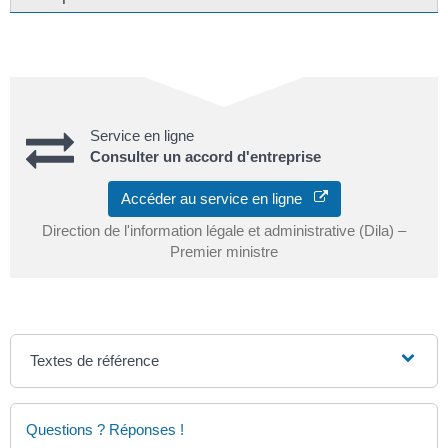
Service en ligne
Consulter un accord d'entreprise
Accéder au service en ligne
Direction de l'information légale et administrative (Dila) –
Premier ministre
Textes de référence
Questions ? Réponses !