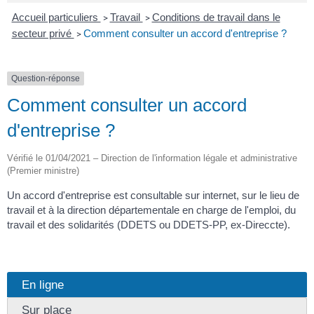
Accueil particuliers
Travail
Conditions de travail dans le
>
>
secteur privé
Comment consulter un accord d'entreprise ?
>
Question-réponse
Comment consulter un accord
d'entreprise ?
Vérifié le 01/04/2021 – Direction de l'information légale et administrative
(Premier ministre)
Un accord d'entreprise est consultable sur internet, sur le lieu de
travail et à la direction départementale en charge de l'emploi, du
travail et des solidarités (DDETS ou DDETS-PP, ex-Direccte).
En ligne
Sur place