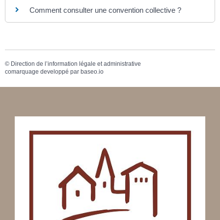
Comment consulter une convention collective ?
©
Direction de l’information légale et administrative
comarquage developpé par
baseo.io