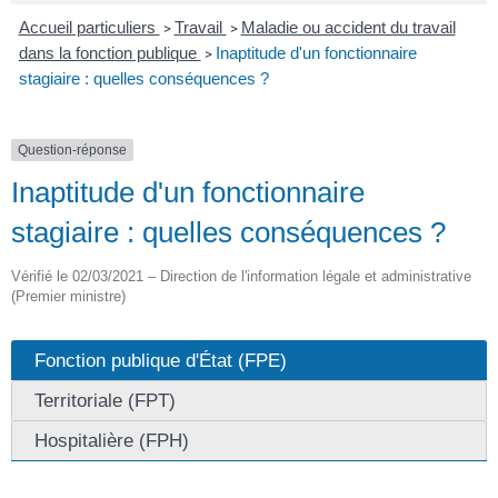
Accueil particuliers
Travail
Maladie ou accident du travail
>
>
dans la fonction publique
Inaptitude d'un fonctionnaire
>
stagiaire : quelles conséquences ?
Question-réponse
Inaptitude d'un fonctionnaire
stagiaire : quelles conséquences ?
Vérifié le 02/03/2021 – Direction de l'information légale et administrative
(Premier ministre)
Fonction publique d'État (FPE)
Territoriale (FPT)
Hospitalière (FPH)