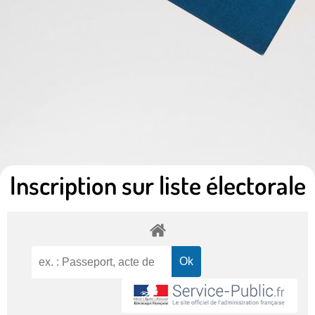
Inscription sur liste électorale