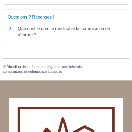
Questions ? Réponses !
Que sont le comité médical et la commission de
réforme ?
©
Direction de l’information légale et administrative
comarquage developpé par
baseo.io