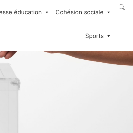
esse éducation
Cohésion sociale
Sports