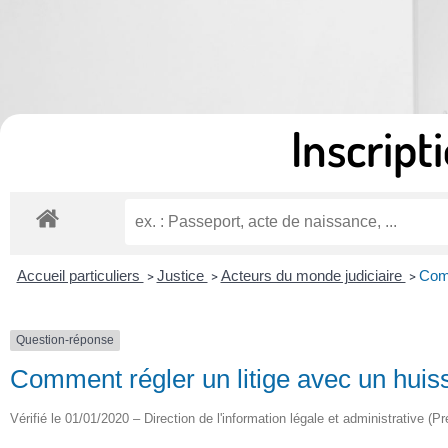
Inscripti
Accueil particuliers
Justice
Acteurs du monde judiciaire
Comm
>
>
>
Question-réponse
Comment régler un litige avec un huiss
Vérifié le 01/01/2020 – Direction de l'information légale et administrative (P