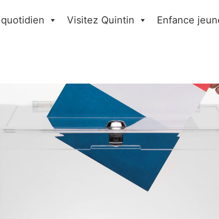
 quotidien
Visitez Quintin
Enfance jeun