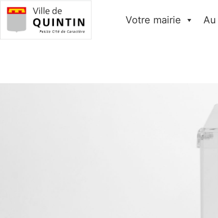
Votre mairie
Au