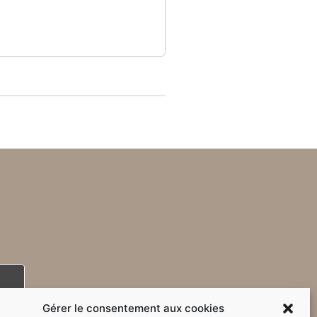
Gérer le consentement aux cookies