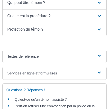
Qui peut être témoin ?
Quelle est la procédure ?
Protection du témoin
Textes de référence
Services en ligne et formulaires
Questions ? Réponses !
Qu'est-ce qu'un témoin assisté ?
Peut-on refuser une convocation par la police ou la