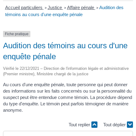
Accueil particuliers
Justice
Affaire pénale
Audition des
>
>
>
témoins au cours d'une enquête pénale
Fiche pratique
Audition des témoins au cours d'une
enquête pénale
Vérifié le 22/12/2021 – Direction de l'information légale et administrative
(Premier ministre), Ministère chargé de la justice
Au cours d'une enquête pénale, toute personne qui peut donner
des informations sur les faits concernés ou sur la personnalité du
suspect peut être entendue comme témoin. La procédure dépend
du type d'enquête. Le témoin peut parfois témoigner de manière
anonyme.
Tout replier
Tout déplier