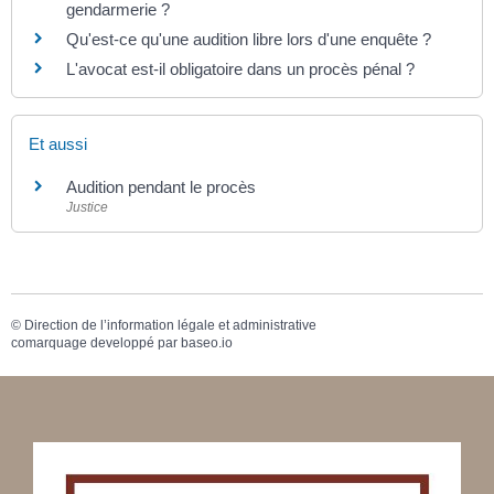
gendarmerie ?
Qu'est-ce qu'une audition libre lors d'une enquête ?
L'avocat est-il obligatoire dans un procès pénal ?
Et aussi
Audition pendant le procès
Justice
©
Direction de l’information légale et administrative
comarquage developpé par
baseo.io