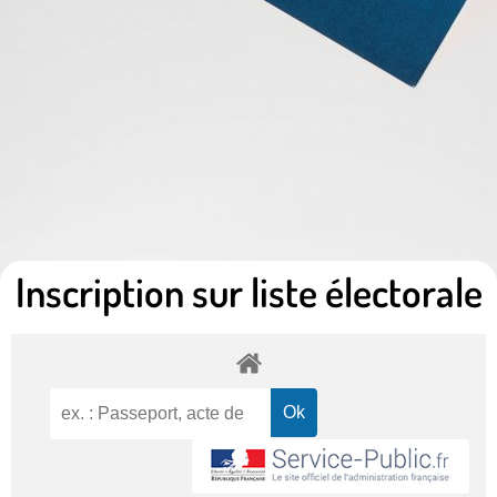
Inscription sur liste électorale