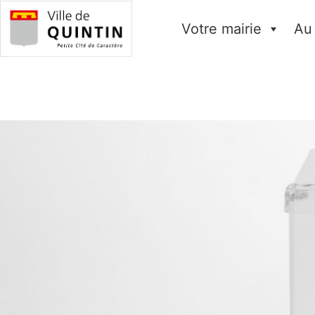
Votre mairie
Au