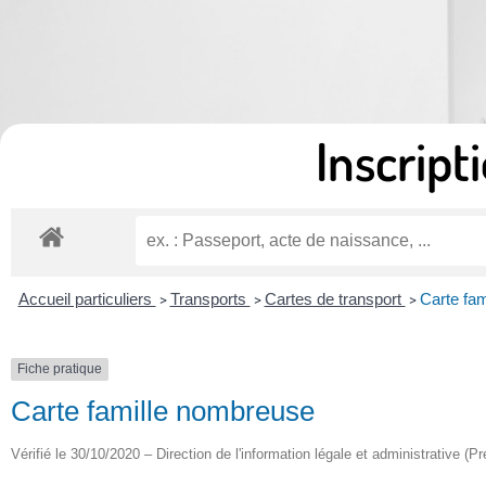
Inscripti
Accueil particuliers
Transports
Cartes de transport
Carte fa
>
>
>
Fiche pratique
Carte famille nombreuse
Vérifié le 30/10/2020 – Direction de l'information légale et administrative (Pr