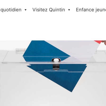
 quotidien
Visitez Quintin
Enfance jeun