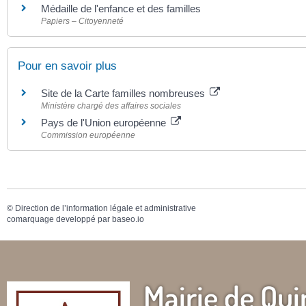
Médaille de l'enfance et des familles
Papiers – Citoyenneté
Pour en savoir plus
Site de la Carte familles nombreuses
Ministère chargé des affaires sociales
Pays de l'Union européenne
Commission européenne
©
Direction de l’information légale et administrative
comarquage developpé par
baseo.io
Mairie de Qui