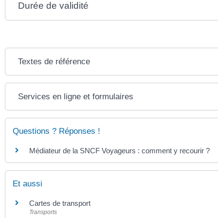
Durée de validité
Textes de référence
Services en ligne et formulaires
Questions ? Réponses !
Médiateur de la SNCF Voyageurs : comment y recourir ?
Et aussi
Cartes de transport
Transports