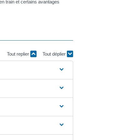
n train et certains avantages
Tout replier
Tout déplier