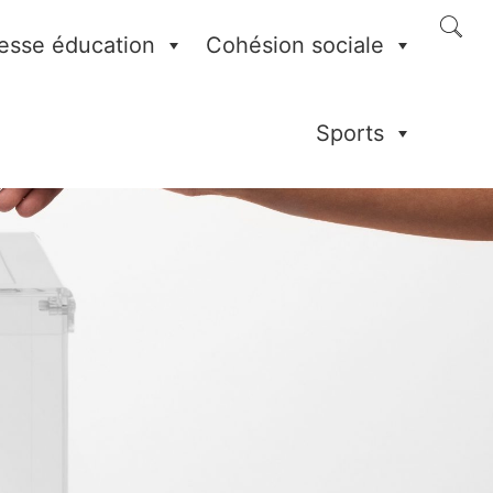
esse éducation
Cohésion sociale
Sports