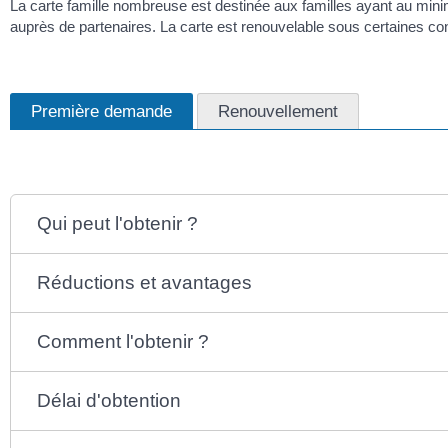
La carte famille nombreuse est destinée aux familles ayant au mini
auprès de partenaires. La carte est renouvelable sous certaines con
Première demande
Renouvellement
Qui peut l'obtenir ?
Réductions et avantages
Comment l'obtenir ?
Délai d'obtention