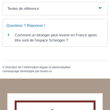
Textes de référence
Questions ? Réponses !
Comment un étranger peut revenir en France après
être sorti de l'espace Schengen ?
©
Direction de l’information légale et administrative
comarquage developpé par
baseo.io