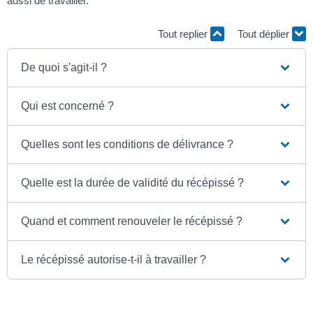
aussi de travailler.
Tout replier
Tout déplier
De quoi s'agit-il ?
Qui est concerné ?
Quelles sont les conditions de délivrance ?
Quelle est la durée de validité du récépissé ?
Quand et comment renouveler le récépissé ?
Le récépissé autorise-t-il à travailler ?