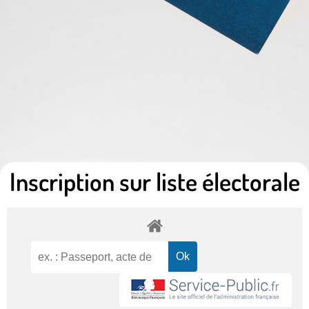
Inscription sur liste électorale