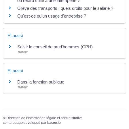
ou retard suite à une intempérie ?
Grève des transports : quels droits pour le salarié ?
Qu'est-ce qu'un usage d'entreprise ?
Et aussi
Saisir le conseil de prud'hommes (CPH)
Travail
Et aussi
Dans la fonction publique
Travail
©
Direction de l’information légale et administrative
comarquage developpé par
baseo.io