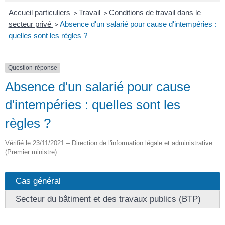
Accueil particuliers
Travail
Conditions de travail dans le
>
>
secteur privé
Absence d'un salarié pour cause d'intempéries :
>
quelles sont les règles ?
Question-réponse
Absence d'un salarié pour cause
d'intempéries : quelles sont les
règles ?
Vérifié le 23/11/2021 – Direction de l'information légale et administrative
(Premier ministre)
Cas général
Secteur du bâtiment et des travaux publics (BTP)