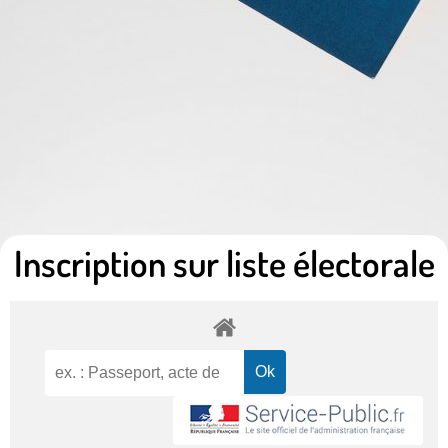
Inscription sur liste électorale