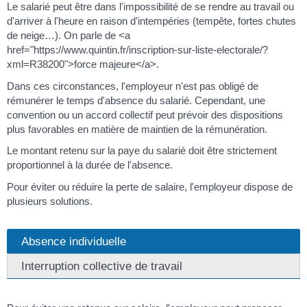
Le salarié peut être dans l'impossibilité de se rendre au travail ou
d'arriver à l'heure en raison d'intempéries (tempête, fortes chutes
de neige…). On parle de <a
href="https://www.quintin.fr/inscription-sur-liste-electorale/?
xml=R38200">force majeure</a>.
Dans ces circonstances, l'employeur n'est pas obligé de
rémunérer le temps d'absence du salarié. Cependant, une
convention ou un accord collectif peut prévoir des dispositions
plus favorables en matière de maintien de la rémunération.
Le montant retenu sur la paye du salarié doit être strictement
proportionnel à la durée de l'absence.
Pour éviter ou réduire la perte de salaire, l'employeur dispose de
plusieurs solutions.
Absence individuelle
Interruption collective de travail