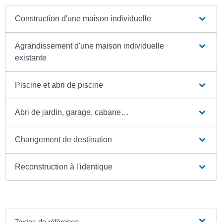
Construction d'une maison individuelle
Agrandissement d'une maison individuelle
existante
Piscine et abri de piscine
Abri de jardin, garage, cabane…
Changement de destination
Reconstruction à l'identique
Textes de référence