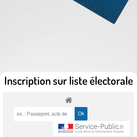
Inscription sur liste électorale