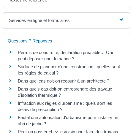
Services en ligne et formulaires
Questions ? Réponses !
Permis de construire, déclaration préalable… Qui
peut déposer une demande ?
Surface de plancher d'une construction : quelles sont
les règles de calcul ?
Dans quel cas doit-on recourir à un architecte ?
Dans quels cas doit-on entreprendre des travaux
d'isolation thermique ?
Infraction aux règles d'urbanisme : quels sont les
délais de prescription ?
Faut-il une autorisation d'urbanisme pour installer un
abri de jardin ?
Peut-on passer chez le voisin pour faire des travaux