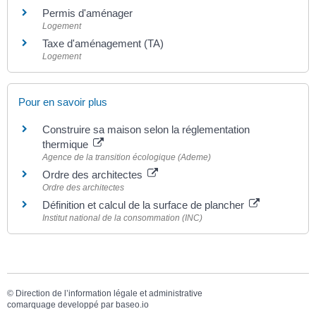
Permis d'aménager
Logement
Taxe d'aménagement (TA)
Logement
Pour en savoir plus
Construire sa maison selon la réglementation
thermique
Agence de la transition écologique (Ademe)
Ordre des architectes
Ordre des architectes
Définition et calcul de la surface de plancher
Institut national de la consommation (INC)
©
Direction de l’information légale et administrative
comarquage developpé par
baseo.io