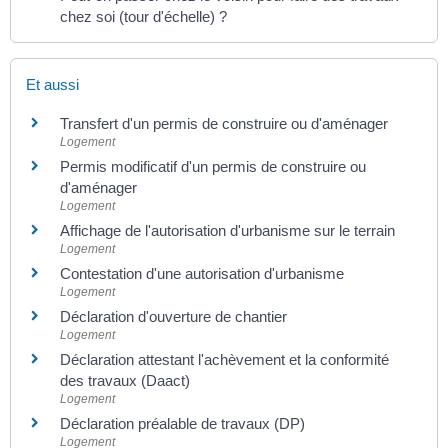
chez soi (tour d'échelle) ?
Et aussi
Transfert d'un permis de construire ou d'aménager
Logement
Permis modificatif d'un permis de construire ou
d'aménager
Logement
Affichage de l'autorisation d'urbanisme sur le terrain
Logement
Contestation d'une autorisation d'urbanisme
Logement
Déclaration d'ouverture de chantier
Logement
Déclaration attestant l'achèvement et la conformité
des travaux (Daact)
Logement
Déclaration préalable de travaux (DP)
Logement